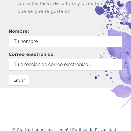
sobre las fases de la luna y otros temas
que sé que te gustarán.
Nombre:
Correo electrónico:
© Cuatro Lunas 2015 - 2026 |
Política de Privacidad
|