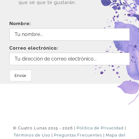
que sé que te gustarán.
Nombre:
Correo electrónico:
© Cuatro Lunas 2015 - 2026 |
Política de Privacidad
|
Términos de Uso
|
Preguntas Frecuentes
|
Mapa del