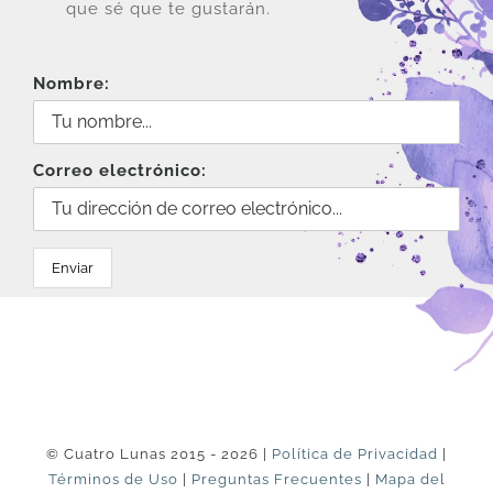
que sé que te gustarán.
Nombre:
Correo electrónico:
© Cuatro Lunas 2015 - 2026 |
Política de Privacidad
|
Términos de Uso
|
Preguntas Frecuentes
|
Mapa del