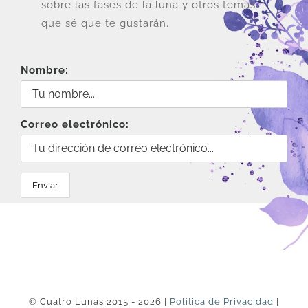
sobre las fases de la luna y otros temas
que sé que te gustarán.
Nombre:
Correo electrónico:
© Cuatro Lunas 2015 - 2026 |
Política de Privacidad
|