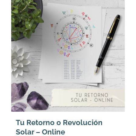
Tu Retorno o Revolución
Solar – Online