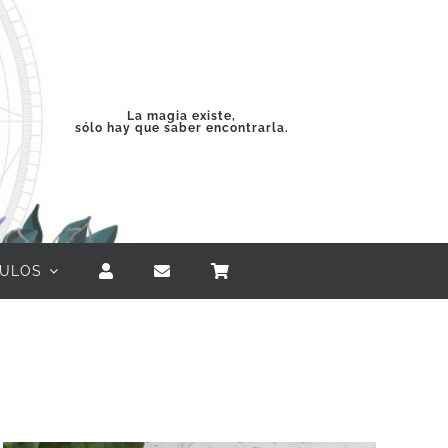
La magia existe,
sólo hay que saber encontrarla.
CULOS