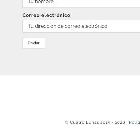
Correo electrónico:
© Cuatro Lunas 2015 - 2026 |
Polít