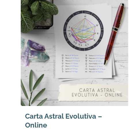
Carta Astral Evolutiva –
Online