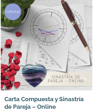
¡Oferta!
Carta Compuesta y Sinastría
de Pareja – Online