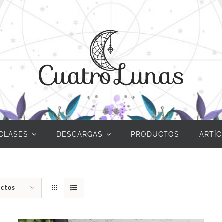
CLASES
DESCARGAS
PRODUCTOS
ARTÍ
uctos