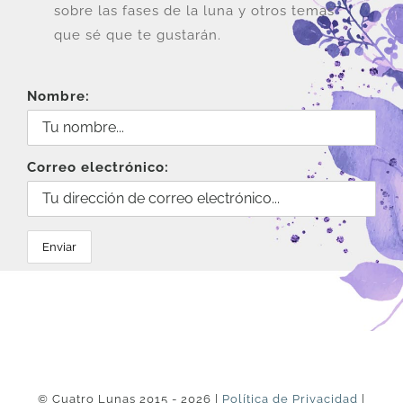
sobre las fases de la luna y otros temas
que sé que te gustarán.
Nombre:
Correo electrónico:
© Cuatro Lunas 2015 - 2026 |
Política de Privacidad
|