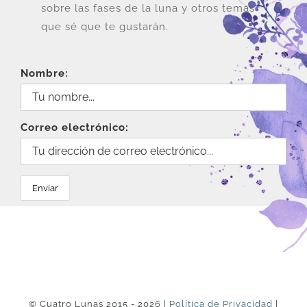
sobre las fases de la luna y otros temas
que sé que te gustarán.
Nombre:
Correo electrónico:
© Cuatro Lunas 2015 - 2026 |
Política de Privacidad
|