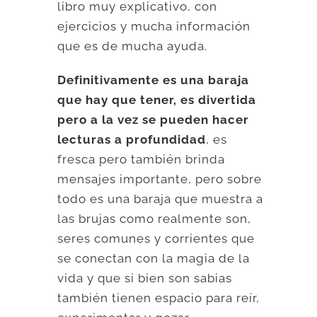
libro muy explicativo, con
ejercicios y mucha información
que es de mucha ayuda.
Definitivamente es una baraja
que hay que tener, es divertida
pero a la vez se pueden hacer
lecturas a profundidad
, es
fresca pero también brinda
mensajes importante, pero sobre
todo es una baraja que muestra a
las brujas como realmente son,
seres comunes y corrientes que
se conectan con la magia de la
vida y que si bien son sabias
también tienen espacio para reír,