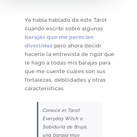
Ya había hablado de este Tarot
cuando escribí sobre algunas
barajas que me parecían
divertidas
pero ahora decidí
hacerle la entrevista de rigor que
le hago a todas mis barajas para
que me cuente cuáles son sus
fortalezas, debilidades y otras
características.
Conoce el Tarot
Everyday Witch o
Sabiduría de Bruja,
una baraja muy