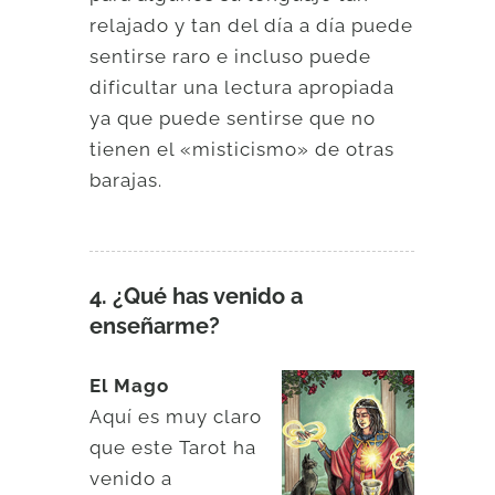
relajado y tan del día a día puede
sentirse raro e incluso puede
dificultar una lectura apropiada
ya que puede sentirse que no
tienen el «misticismo» de otras
barajas.
4. ¿Qué has venido a
enseñarme?
El Mago
Aquí es muy claro
que este Tarot ha
venido a