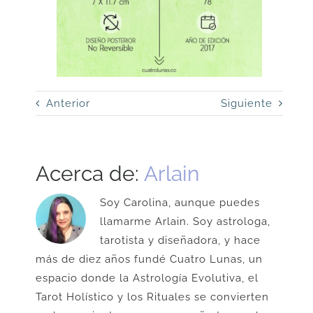
Anterior
Siguiente
Acerca de:
Arlain
Soy Carolina, aunque puedes
llamarme Arlain. Soy astrologa,
tarotista y diseñadora, y hace
más de diez años fundé Cuatro Lunas, un
espacio donde la Astrología Evolutiva, el
Tarot Holístico y los Rituales se convierten