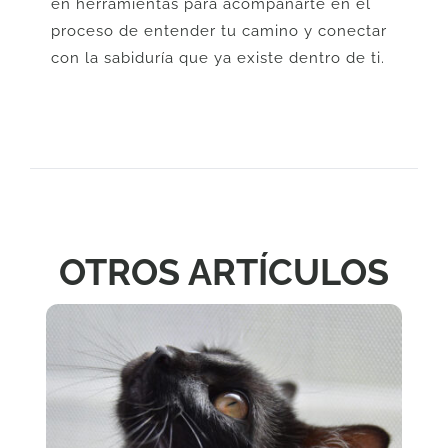
en herramientas para acompañarte en el
proceso de entender tu camino y conectar
con la sabiduría que ya existe dentro de ti.
OTROS ARTÍCULOS