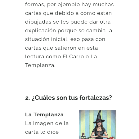
formas, por ejemplo hay muchas
cartas que debido a cómo están
dibujadas se les puede dar otra
explicación porque se cambia la
situación inicial, eso pasa con
cartas que salieron en esta
lectura como El Carro o La
Templanza.
2. ¿Cuáles son tus fortalezas?
La Templanza
La imagen de la
carta lo dice