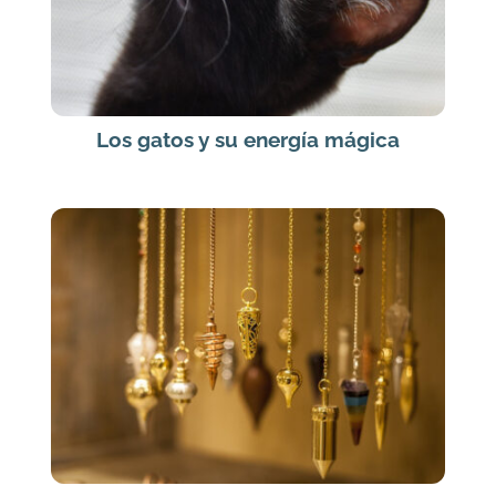
Los gatos y su energía mágica