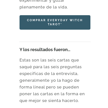
experimentar y gozar
plenamente de la vida.
COMPRAR EVERYDAY WITCH
TAROT*
Y los resultados fueron…
Estas son las seis cartas que
saqué para las seis preguntas
específicas de la entrevista,
generalmente yo la hago de
forma lineal pero se pueden
poner las cartas en la forma en
que mejor se sienta hacerlo.