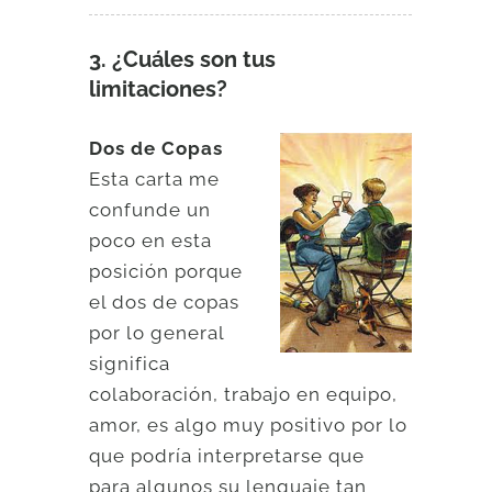
3. ¿Cuáles son tus
limitaciones?
Dos de Copas
Esta carta me
confunde un
poco en esta
posición porque
el dos de copas
por lo general
significa
colaboración, trabajo en equipo,
amor, es algo muy positivo por lo
que podría interpretarse que
para algunos su lenguaje tan