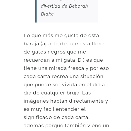
divertida de Deborah
Blake.
Lo que más me gusta de esta
baraja (aparte de que está llena
de gatos negros que me
recuerdan a mi gata :D ) es que
tiene una mirada fresca y por eso
cada carta recrea una situación
que puede ser vivida en el día a
día de cualquier bruja. Las
imágenes hablan directamente y
es muy fácil entender el
significado de cada carta,
además porque también viene un