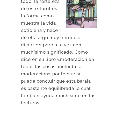
todo, la fortaleza
de este Tarot es
la forma como
muestra la vida
cotidiana y hace
de ella algo muy hermoso,
divertido pero a la vez con
muchísimo significado. Como
dice en su libro «moderación en
todas las cosas, incluida la
moderación» por lo que se
puede concluir que esta baraja
es bastante equilibrada lo cual
también ayuda muchísimo en las
lecturas.