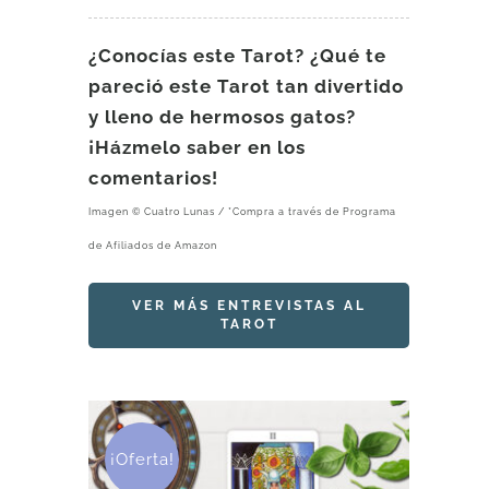
¿Conocías este Tarot? ¿Qué te
pareció este Tarot tan divertido
y lleno de hermosos gatos?
¡Házmelo saber en los
comentarios!
Imagen © Cuatro Lunas / *Compra a través de Programa
de Afiliados de Amazon
VER MÁS ENTREVISTAS AL
TAROT
¡Oferta!