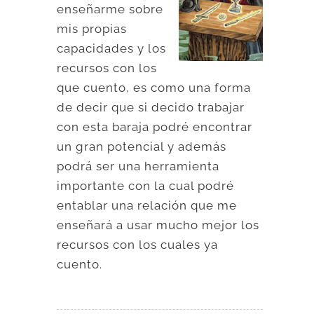
enseñarme sobre
mis propias
capacidades y los
recursos con los
que cuento, es como una forma
de decir que si decido trabajar
con esta baraja podré encontrar
un gran potencial y además
podrá ser una herramienta
importante con la cual podré
entablar una relación que me
enseñará a usar mucho mejor los
recursos con los cuales ya
cuento.