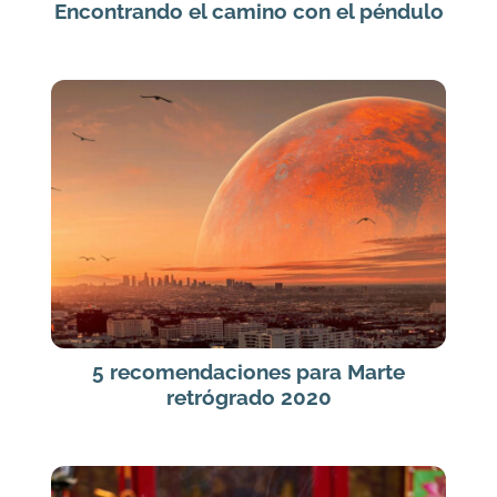
Encontrando el camino con el péndulo
5 recomendaciones para Marte
retrógrado 2020