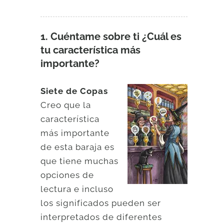
1. Cuéntame sobre ti ¿Cuál es
tu característica más
importante?
Siete de Copas
Creo que la
característica
más importante
de esta baraja es
que tiene muchas
opciones de
lectura e incluso
los significados pueden ser
interpretados de diferentes