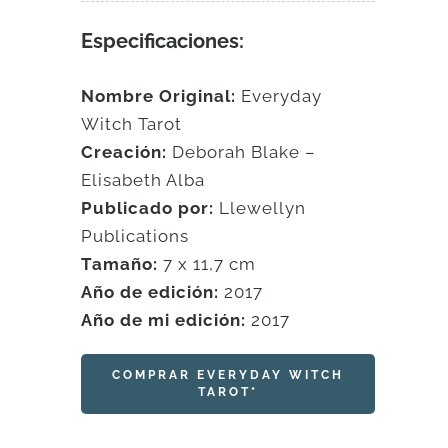
Especificaciones:
Nombre Original:
Everyday
Witch Tarot
Creación:
Deborah Blake –
Elisabeth Alba
Publicado por:
Llewellyn
Publications
Tamaño:
7 x 11,7 cm
Año de edición:
2017
Año de mi edición:
2017
COMPRAR EVERYDAY WITCH
TAROT*