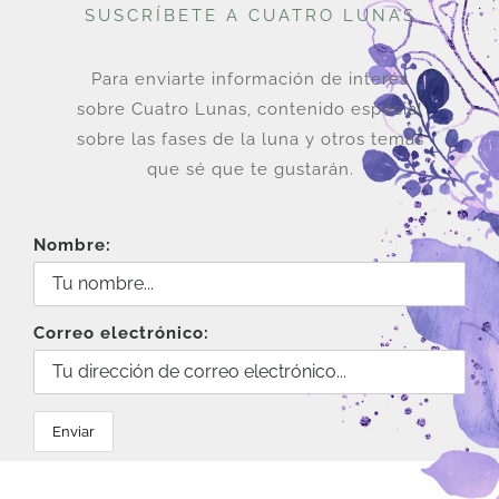
SUSCRÍBETE A CUATRO LUNAS
Para enviarte información de interés
sobre Cuatro Lunas, contenido especial
sobre las fases de la luna y otros temas
que sé que te gustarán.
Nombre:
Correo electrónico: