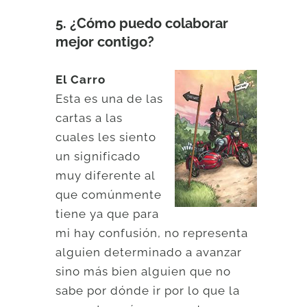
5. ¿Cómo puedo colaborar
mejor contigo?
El Carro
Esta es una de las
cartas a las
cuales les siento
un significado
muy diferente al
que comúnmente
tiene ya que para
mi hay confusión, no representa
alguien determinado a avanzar
sino más bien alguien que no
sabe por dónde ir por lo que la