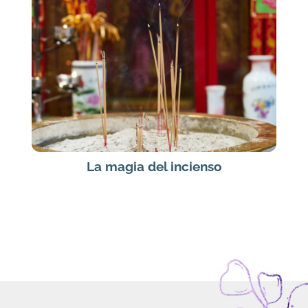
La magia del incienso