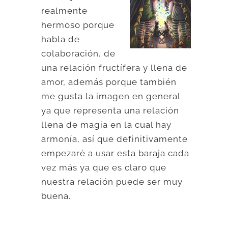
realmente
hermoso porque
habla de
colaboración, de
una relación fructífera y llena de
amor, además porque también
me gusta la imagen en general
ya que representa una relación
llena de magia en la cual hay
armonía, así que definitivamente
empezaré a usar esta baraja cada
vez más ya que es claro que
nuestra relación puede ser muy
buena.