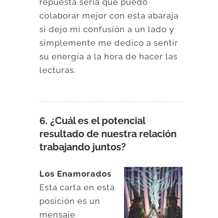
repuesta sería que puedo
colaborar mejor con esta abaraja
si dejo mi confusión a un lado y
simplemente me dedico a sentir
su energía a la hora de hacer las
lecturas.
6. ¿Cuál es el potencial
resultado de nuestra relación
trabajando juntos?
Los Enamorados
Esta carta en esta
posición es un
mensaje