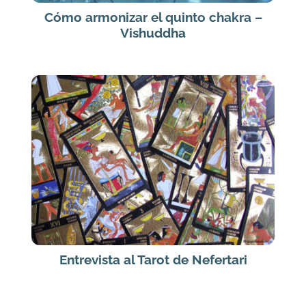
Cómo armonizar el quinto chakra –
Vishuddha
Entrevista al Tarot de Nefertari