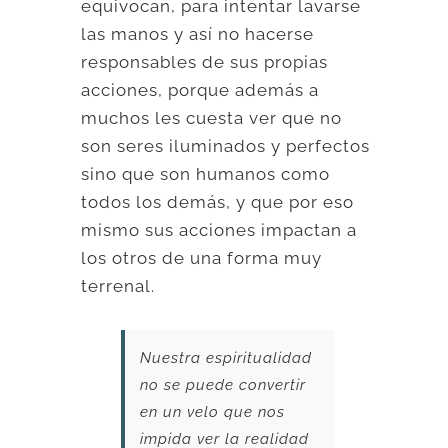
equivocan, para intentar lavarse
las manos y así no hacerse
responsables de sus propias
acciones, porque además a
muchos les cuesta ver que no
son seres iluminados y perfectos
sino que son humanos como
todos los demás, y que por eso
mismo sus acciones impactan a
los otros de una forma muy
terrenal.
Nuestra espiritualidad
no se puede convertir
en un velo que nos
impida ver la realidad