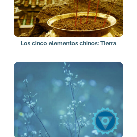
Los cinco elementos chinos: Tierra