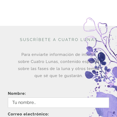
SUSCRÍBETE A CUATRO LUNAS
Para enviarte información de interés
sobre Cuatro Lunas, contenido especial
sobre las fases de la luna y otros temas
que sé que te gustarán.
Nombre:
Correo electrónico: