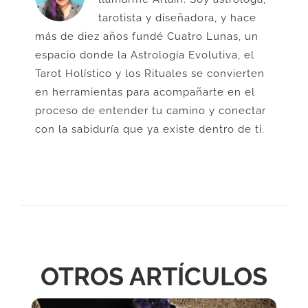
tarotista y diseñadora, y hace
más de diez años fundé Cuatro Lunas, un
espacio donde la Astrología Evolutiva, el
Tarot Holístico y los Rituales se convierten
en herramientas para acompañarte en el
proceso de entender tu camino y conectar
con la sabiduría que ya existe dentro de ti.
OTROS ARTÍCULOS