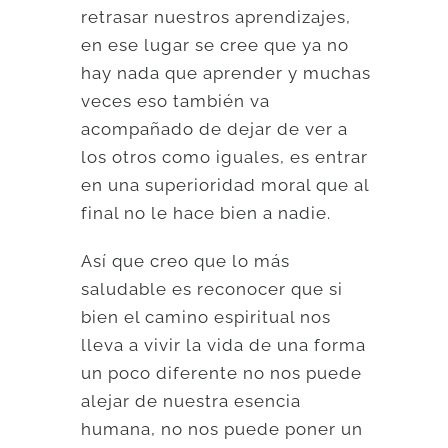
retrasar nuestros aprendizajes,
en ese lugar se cree que ya no
hay nada que aprender y muchas
veces eso también va
acompañado de dejar de ver a
los otros como iguales, es entrar
en una superioridad moral que al
final no le hace bien a nadie.
Así que creo que lo más
saludable es reconocer que si
bien el camino espiritual nos
lleva a vivir la vida de una forma
un poco diferente no nos puede
alejar de nuestra esencia
humana, no nos puede poner un