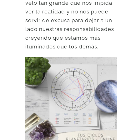
velo tan grande que nos impida
ver la realidad y no nos puede
servir de excusa para dejar a un
lado nuestras responsabilidades
creyendo que estamos más
iluminados que los demás.