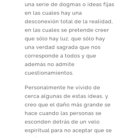
una serie de dogmas o ideas fijas
en las cuales hay una
desconexión total de la realidad,
en las cuales se pretende creer
que sólo hay luz, que sólo hay
una verdad sagrada que nos
corresponde a todos y que
además no admite
cuestionamientos.
Personalmente he vivido de
cerca algunas de estas ideas, y
creo que el daño más grande se
hace cuando las personas se
esconden detrás de un velo
espiritual para no aceptar que se