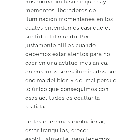
nos rodea, incluso sé que hay
momentos liberadores de
iluminación momentánea en los
cuales entendemos casi que el
sentido del mundo. Pero
justamente allí es cuando
debemos estar atentos para no
caer en una actitud mesiánica,
en creernos seres iluminados por
encima del bien y del mal porque
lo único que conseguimos con
esas actitudes es ocultar la
realidad.
Todos queremos evolucionar,
estar tranquilos, crecer
espiritualmente, pero tenemos