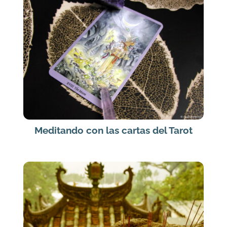
Meditando con las cartas del Tarot