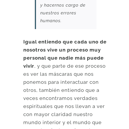
y hacernos cargo de
nuestros errores
humanos.
Igual entiendo que cada uno de
nosotros vive un proceso muy
personal que nadie más puede
vivir
, y que parte de ese proceso
es ver las máscaras que nos
ponemos para interactuar con
otros, también entiendo que a
veces encontramos verdades
espirituales que nos llevan a ver
con mayor claridad nuestro
mundo interior y el mundo que