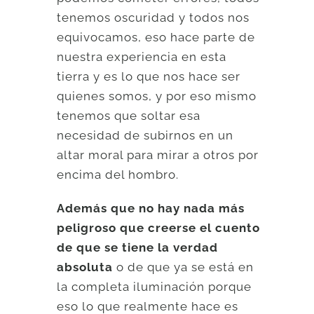
tenemos oscuridad y todos nos
equivocamos, eso hace parte de
nuestra experiencia en esta
tierra y es lo que nos hace ser
quienes somos, y por eso mismo
tenemos que soltar esa
necesidad de subirnos en un
altar moral para mirar a otros por
encima del hombro.
Además que no hay nada más
peligroso que creerse el cuento
de que se tiene la verdad
absoluta
o de que ya se está en
la completa iluminación porque
eso lo que realmente hace es