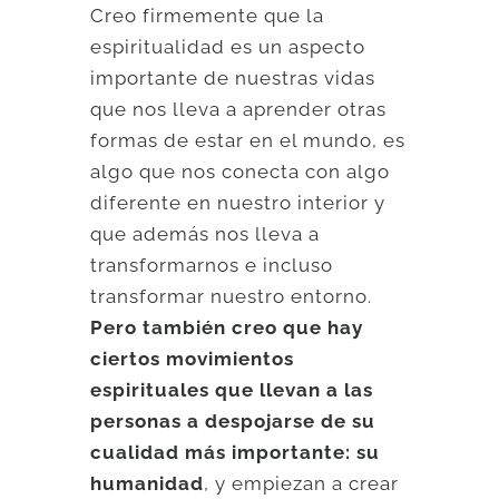
Creo firmemente que la
espiritualidad es un aspecto
importante de nuestras vidas
que nos lleva a aprender otras
formas de estar en el mundo, es
algo que nos conecta con algo
diferente en nuestro interior y
que además nos lleva a
transformarnos e incluso
transformar nuestro entorno.
Pero también creo que hay
ciertos movimientos
espirituales que llevan a las
personas a despojarse de su
cualidad más importante: su
humanidad
, y empiezan a crear