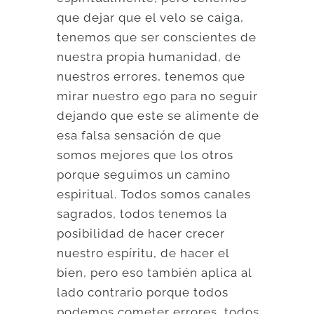
que dejar que el velo se caiga,
tenemos que ser conscientes de
nuestra propia humanidad, de
nuestros errores, tenemos que
mirar nuestro ego para no seguir
dejando que este se alimente de
esa falsa sensación de que
somos mejores que los otros
porque seguimos un camino
espiritual. Todos somos canales
sagrados, todos tenemos la
posibilidad de hacer crecer
nuestro espíritu, de hacer el
bien, pero eso también aplica al
lado contrario porque todos
podemos cometer errores, todos