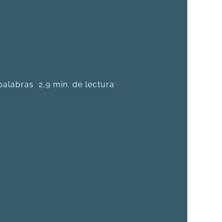
palabras
2,9 min. de lectura