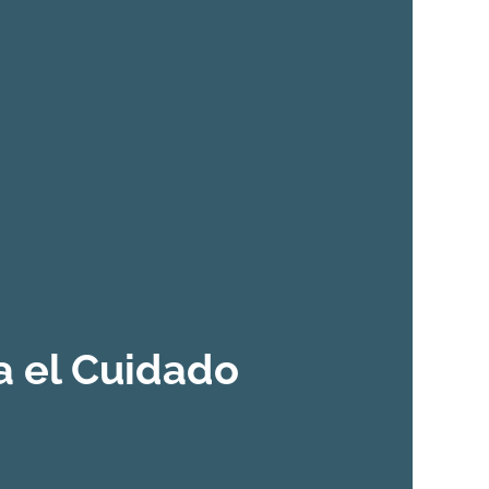
a el Cuidado