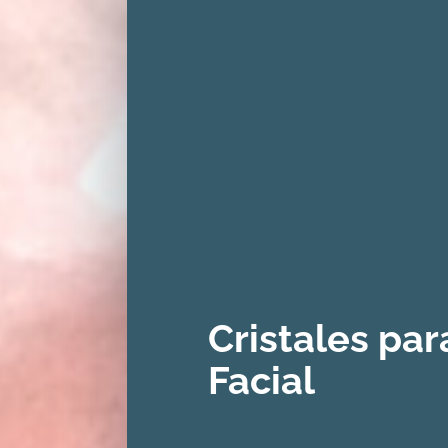
Cristales par
Facial