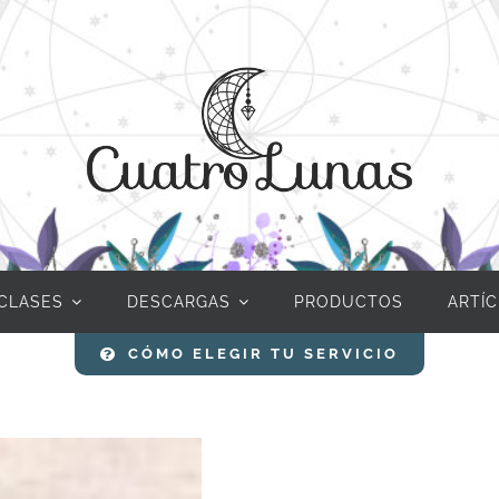
CLASES
DESCARGAS
PRODUCTOS
ARTÍ
CÓMO ELEGIR TU SERVICIO