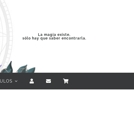
La magia existe,
sólo hay que saber encontrarla.
CULOS