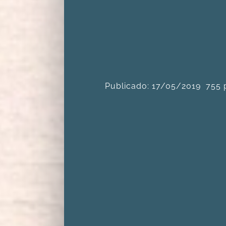
Publicado: 17/05/2019
755 