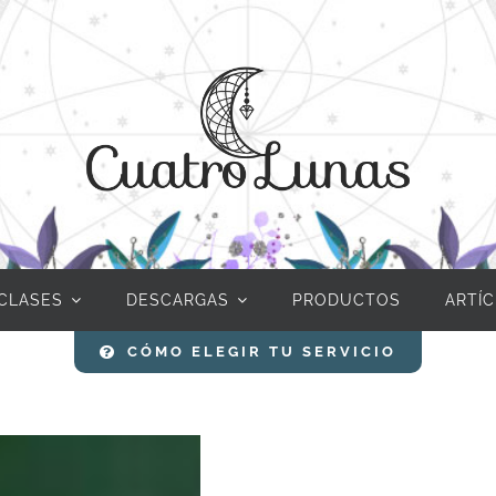
CLASES
DESCARGAS
PRODUCTOS
ARTÍ
CÓMO ELEGIR TU SERVICIO