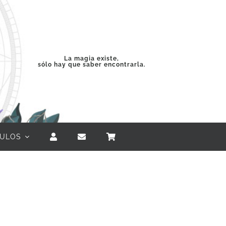
La magia existe,
sólo hay que saber encontrarla.
CULOS