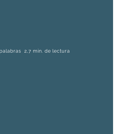
palabras
2,7 min. de lectura