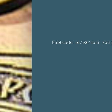
Publicado: 10/08/2021
706 