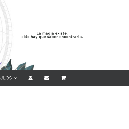
La magia existe,
sólo hay que saber encontrarla.
CULOS