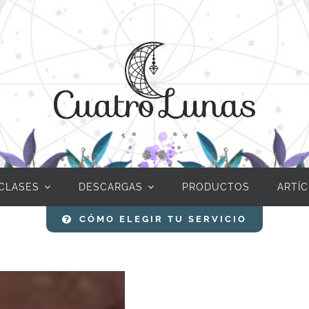
CLASES
DESCARGAS
PRODUCTOS
ARTÍ
CÓMO ELEGIR TU SERVICIO