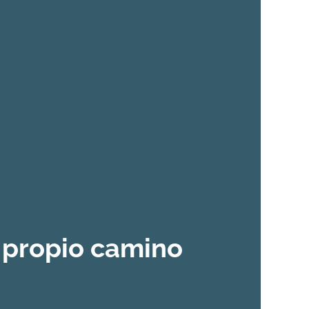
 propio camino