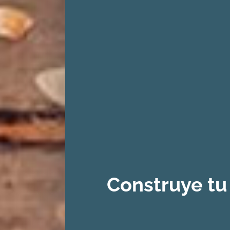
Construye tu