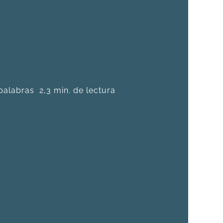
palabras
2,3 min. de lectura