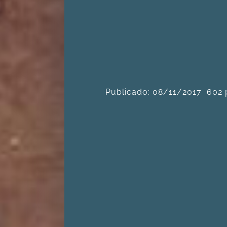
Publicado: 08/11/2017
602 