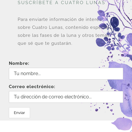
SUSCRÍBETE A CUATRO LUNAS
Para enviarte información de interés
sobre Cuatro Lunas, contenido especial
sobre las fases de la luna y otros temas
que sé que te gustarán.
Nombre:
Correo electrónico: