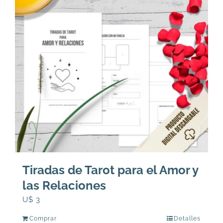
Tiradas de Tarot para el Amor y
las Relaciones
U$
3
Comprar
Detalles