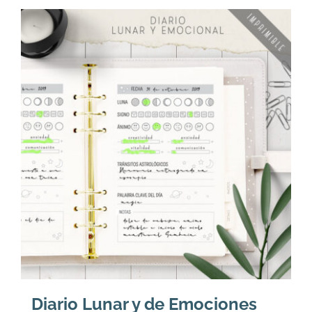
Diario Lunar y de Emociones