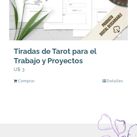
Tiradas de Tarot para el
Trabajo y Proyectos
U$
3
Comprar
Detalles