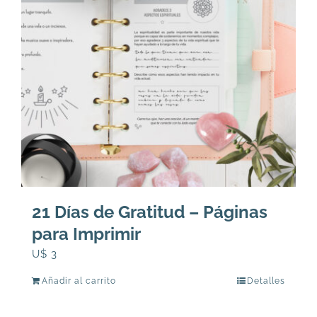
21 Días de Gratitud – Páginas
para Imprimir
U$
3
Añadir al carrito
Detalles