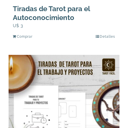
Tiradas de Tarot para el
Autoconocimiento
U$
3
Comprar
Detalles