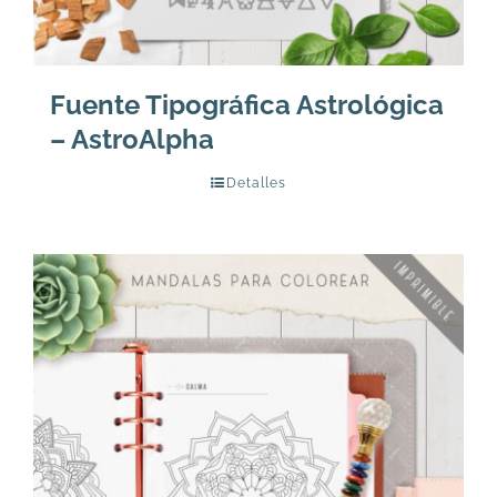
Fuente Tipográfica Astrológica
– AstroAlpha
Detalles