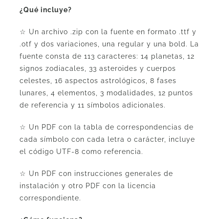
¿Qué incluye?
☆ Un archivo .zip con la fuente en formato .ttf y
.otf y dos variaciones, una regular y una bold. La
fuente consta de 113 caracteres: 14 planetas, 12
signos zodiacales, 33 asteroides y cuerpos
celestes, 16 aspectos astrológicos, 8 fases
lunares, 4 elementos, 3 modalidades, 12 puntos
de referencia y 11 símbolos adicionales.
☆ Un PDF con la tabla de correspondencias de
cada símbolo con cada letra o carácter, incluye
el código UTF-8 como referencia.
☆ Un PDF con instrucciones generales de
instalación y otro PDF con la licencia
correspondiente.