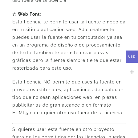
uso fuera de la licencia.
☆ Web Font:
Esta licencia te permite usar la fuente embebida
en tu sitio o aplicación web. Adicionalmente
puedes usar la fuente en tu computador ya sea
en un programa de diseño o de procesamiento
de texto, también te permite crear piezas
USD
gráficas pero la fuente siempre tiene que estar
rasterizada para este uso.
Esta licencia NO permite que uses la fuente en
proyectos editoriales, aplicaciones de cualquier
tipo que no sean aplicaciones web, en piezas
publicitarias de gran alcance o en formato
HTML5 o cualquier otro uso fuera de la licencia.
Si quieres usar esta fuente en otro proyecto
fuera de los permitidos por las licencias, puedes