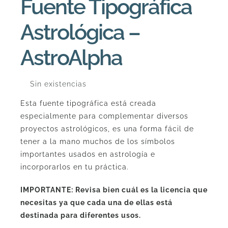
Fuente Tipográfica
Astrológica –
AstroAlpha
Sin existencias
Esta fuente tipográfica está creada
especialmente para complementar diversos
proyectos astrológicos, es una forma fácil de
tener a la mano muchos de los símbolos
importantes usados en astrología e
incorporarlos en tu práctica.
IMPORTANTE: Revisa bien cuál es la licencia que
necesitas ya que cada una de ellas está
destinada para diferentes usos.