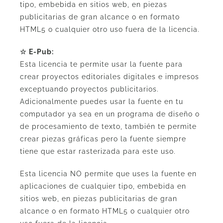
tipo, embebida en sitios web, en piezas
publicitarias de gran alcance o en formato
HTML5 o cualquier otro uso fuera de la licencia.
☆ E-Pub:
Esta licencia te permite usar la fuente para
crear proyectos editoriales digitales e impresos
exceptuando proyectos publicitarios.
Adicionalmente puedes usar la fuente en tu
computador ya sea en un programa de diseño o
de procesamiento de texto, también te permite
crear piezas gráficas pero la fuente siempre
tiene que estar rasterizada para este uso.
Esta licencia NO permite que uses la fuente en
aplicaciones de cualquier tipo, embebida en
sitios web, en piezas publicitarias de gran
alcance o en formato HTML5 o cualquier otro