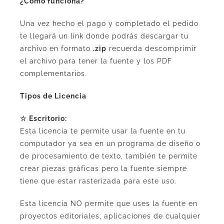
¿Cómo funciona?
Una vez hecho el pago y completado el pedido
te llegará un link donde podrás descargar tu
archivo en formato
.zip
recuerda descomprimir
el archivo para tener la fuente y los PDF
complementarios.
Tipos de Licencia
☆ Escritorio:
Esta licencia te permite usar la fuente en tu
computador ya sea en un programa de diseño o
de procesamiento de texto, también te permite
crear piezas gráficas pero la fuente siempre
tiene que estar rasterizada para este uso.
Esta licencia NO permite que uses la fuente en
proyectos editoriales, aplicaciones de cualquier