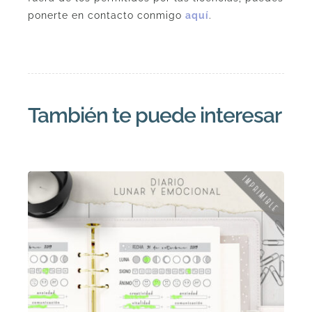
ponerte en contacto conmigo
aquí
.
También te puede interesar