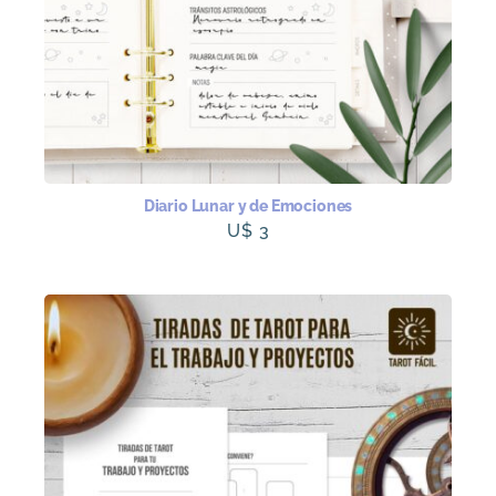
Diario Lunar y de Emociones
U$
3