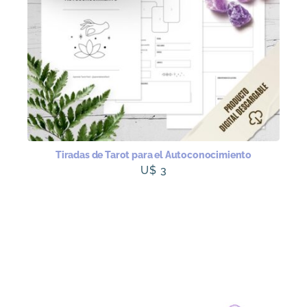
Tiradas de Tarot para el Autoconocimiento
U$
3