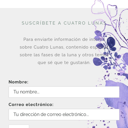
SUSCRÍBETE A CUATRO LUNAS
Para enviarte información de interés
sobre Cuatro Lunas, contenido especial
sobre las fases de la luna y otros temas
que sé que te gustarán.
Nombre:
Correo electrónico: