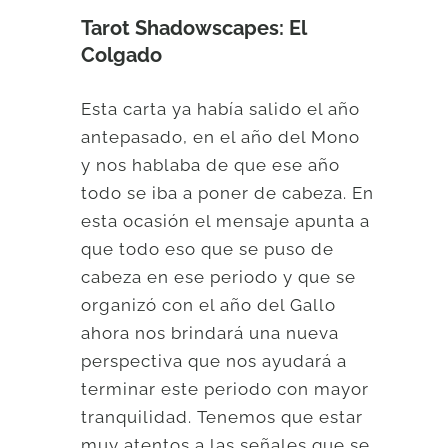
Tarot Shadowscapes: El
Colgado
Esta carta ya había salido el año
antepasado, en el año del Mono
y nos hablaba de que ese año
todo se iba a poner de cabeza. En
esta ocasión el mensaje apunta a
que todo eso que se puso de
cabeza en ese periodo y que se
organizó con el año del Gallo
ahora nos brindará una nueva
perspectiva que nos ayudará a
terminar este periodo con mayor
tranquilidad. Tenemos que estar
muy atentos a las señales que se