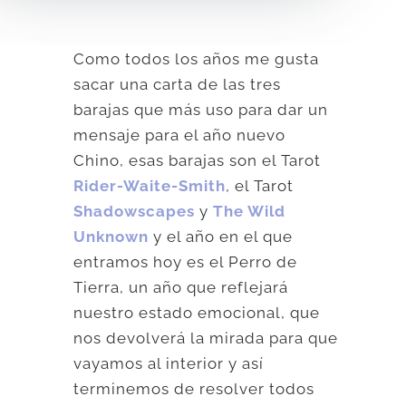
Como todos los años me gusta
sacar una carta de las tres
barajas que más uso para dar un
mensaje para el año nuevo
Chino, esas barajas son el Tarot
Rider-Waite-Smith
, el Tarot
Shadowscapes
y
The Wild
Unknown
y el año en el que
entramos hoy es el Perro de
Tierra, un año que reflejará
nuestro estado emocional, que
nos devolverá la mirada para que
vayamos al interior y así
terminemos de resolver todos