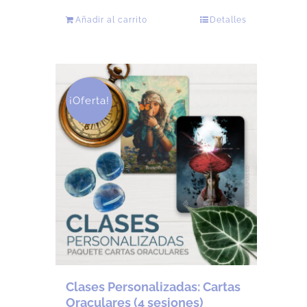
Añadir al carrito
Detalles
¡Oferta!
Clases Personalizadas: Cartas
Oraculares (4 sesiones)