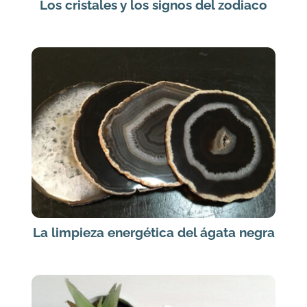
Los cristales y los signos del zodiaco
La limpieza energética del ágata negra