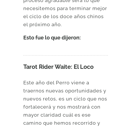
proceso agradable será lo que
necesitemos para terminar mejor
el ciclo de los doce años chinos
el próximo año.
Esto fue lo que dijeron:
Tarot Rider Waite: El Loco
Este año del Perro viene a
traernos nuevas oportunidades y
nuevos retos, es un ciclo que nos
fortalecerá y nos mostrará con
mayor claridad cuál es ese
camino que hemos recorrido y