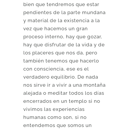
bien que tendremos que estar
pendientes de la parte mundana
y material de la existencia a la
vez que hacemos un gran
proceso interno, hay que gozar,
hay que disfrutar de la vida y de
los placeres que nos da, pero
también tenemos que hacerlo
con consciencia, ese es el
verdadero equilibrio. De nada
nos sirve ir a vivir a una montaña
alejada o meditar todos los días
encerrados en un templo si no
vivimos las experiencias
humanas como son, si no
entendemos que somos un