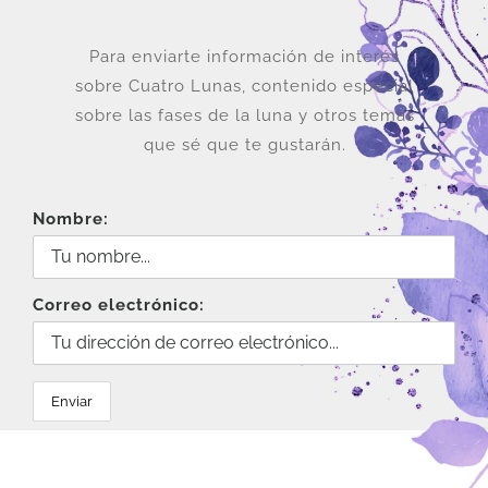
Para enviarte información de interés
sobre Cuatro Lunas, contenido especial
sobre las fases de la luna y otros temas
que sé que te gustarán.
Nombre:
Correo electrónico: