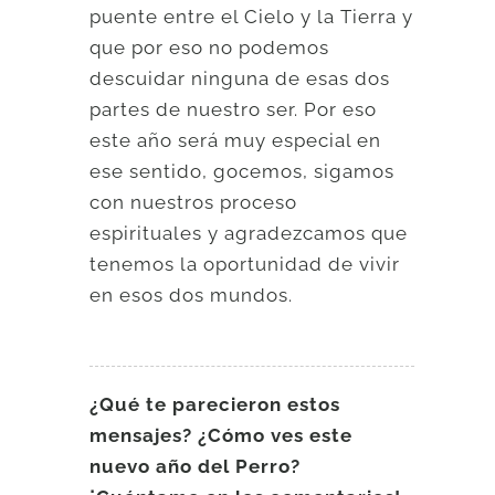
puente entre el Cielo y la Tierra y
que por eso no podemos
descuidar ninguna de esas dos
partes de nuestro ser. Por eso
este año será muy especial en
ese sentido, gocemos, sigamos
con nuestros proceso
espirituales y agradezcamos que
tenemos la oportunidad de vivir
en esos dos mundos.
¿Qué te parecieron estos
mensajes? ¿Cómo ves este
nuevo año del Perro?