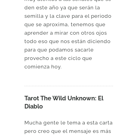
den este año ya que serán la
semilla y la clave para el periodo
que se aproxima, tenemos que
aprender a mirar con otros ojos
todo eso que nos están diciendo
para que podamos sacarle
provecho a este ciclo que
comienza hoy.
Tarot The Wild Unknown: El
Diablo
Mucha gente le tema a esta carta
pero creo que el mensaje es más