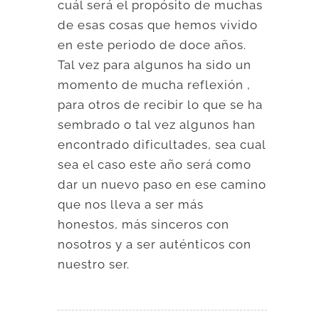
cuál será el propósito de muchas
de esas cosas que hemos vivido
en este periodo de doce años.
Tal vez para algunos ha sido un
momento de mucha reflexión ,
para otros de recibir lo que se ha
sembrado o tal vez algunos han
encontrado dificultades, sea cual
sea el caso este año será como
dar un nuevo paso en ese camino
que nos lleva a ser más
honestos, más sinceros con
nosotros y a ser auténticos con
nuestro ser.