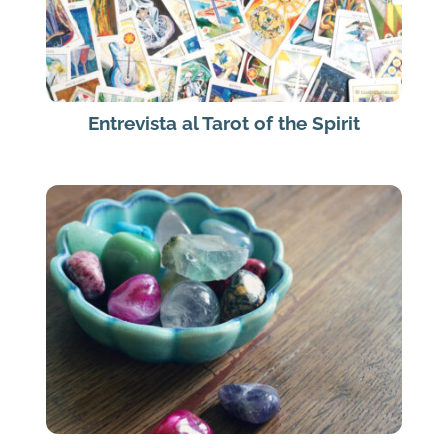
Entrevista al Tarot of the Spirit