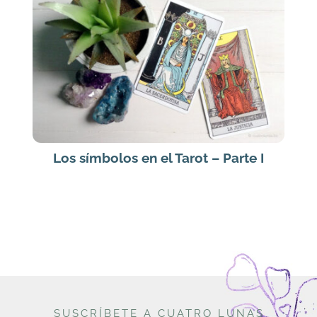
Los símbolos en el Tarot – Parte I
SUSCRÍBETE A CUATRO LUNAS