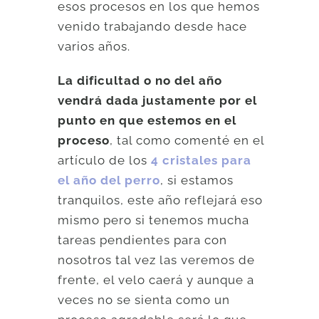
esos procesos en los que hemos
venido trabajando desde hace
varios años.
La dificultad o no del año
vendrá dada justamente por el
punto en que estemos en el
proceso
, tal como comenté en el
artículo de los
4 cristales para
el año del perro
, si estamos
tranquilos, este año reflejará eso
mismo pero si tenemos mucha
tareas pendientes para con
nosotros tal vez las veremos de
frente, el velo caerá y aunque a
veces no se sienta como un