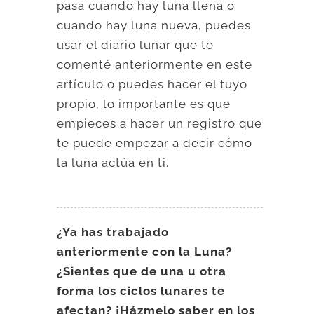
pasa cuando hay luna llena o
cuando hay luna nueva, puedes
usar el diario lunar que te
comenté anteriormente en este
artículo o puedes hacer el tuyo
propio, lo importante es que
empieces a hacer un registro que
te puede empezar a decir cómo
la luna actúa en ti.
¿Ya has trabajado
anteriormente con la Luna?
¿Sientes que de una u otra
forma los ciclos lunares te
afectan? ¡Házmelo saber en los