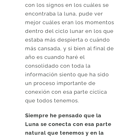
con los signos en los cuáles se
encontraba la luna, pude ver
mejor cuáles eran los momentos
dentro del ciclo lunar en los que
estaba más despierta o cuándo
más cansada, y si bien al final de
año es cuando haré el
consolidado con toda la
información siento que ha sido
un proceso importante de
conexión con esa parte cíclica
que todos tenemos.
Siempre he pensado que la
Luna se conecta con esa parte
natural que tenemos y en la