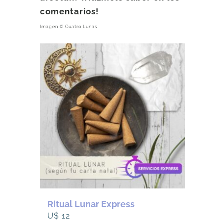
comentarios!
Imagen © Cuatro Lunas
Ritual Lunar Express
U$
12