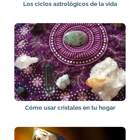
Los ciclos astrológicos de la vida
Cómo usar cristales en tu hogar