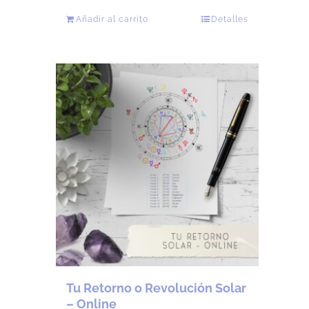
Añadir al carrito
Detalles
Tu Retorno o Revolución Solar
– Online