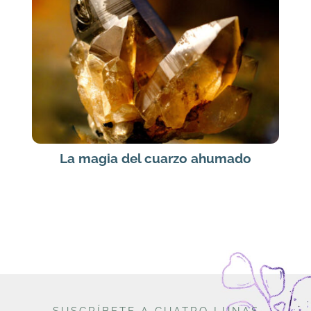
La magia del cuarzo ahumado