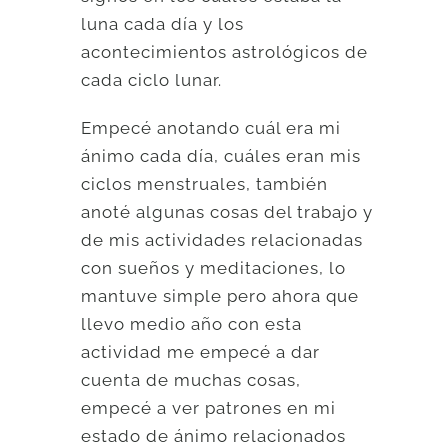
luna cada día y los
acontecimientos astrológicos de
cada ciclo lunar.
Empecé anotando cuál era mi
ánimo cada día, cuáles eran mis
ciclos menstruales, también
anoté algunas cosas del trabajo y
de mis actividades relacionadas
con sueños y meditaciones, lo
mantuve simple pero ahora que
llevo medio año con esta
actividad me empecé a dar
cuenta de muchas cosas,
empecé a ver patrones en mi
estado de ánimo relacionados