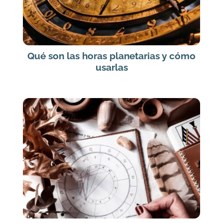
Qué son las horas planetarias y cómo
usarlas