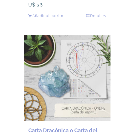
U$
36
Añadir al carrito
Detalles
Carta Dracónica o Carta del