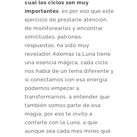
cual los ciclos son muy
importantes
, es por eso que este
ejercicio de prestarle atención,
de monitorearlos y encontrar
similitudes, patrones,
respuestas, ha sido muy
revelador. Además la Luna tiene
una esencia mágica, cada ciclo
nos habla de un tema diferente y
si conectamos con esa energía
podemos empezar a
transformarnos, a entender que
también somos parte de esa
magia, por eso te invito a
contarte con la Luna, a que
aunque sea cada mes mires qué