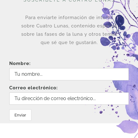
SUSCRÍBETE A CUATRO LUNAS
Para enviarte información de interés
sobre Cuatro Lunas, contenido especial
sobre las fases de la luna y otros temas
que sé que te gustarán.
Nombre:
Correo electrónico: