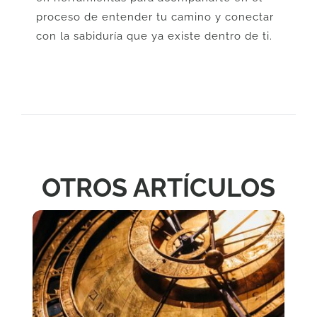
proceso de entender tu camino y conectar
con la sabiduría que ya existe dentro de ti.
OTROS ARTÍCULOS