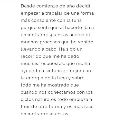
Desde comienzo de año decidí
empezar a trabajar de una forma
más consciente con la luna
porque sentí que al hacerlo iba a
encontrar respuestas acerca de
muchos procesos que he venido
llevando a cabo. Ha sido un
recorrido que me ha dado
muchas respuestas, que me ha
ayudado a sintonizar mejor con
la energía de la luna y sobre
todo me ha mostrado que
cuando nos conectamos con los
ciclos naturales todo empieza a
fluir de otra forma y es más fácil
encontrar respuestas.