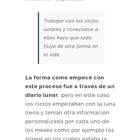
Trabajar con los ciclos
lunares y conectarse a
ellos hace que todo
fluya de otra forma en
el vida.
La forma como empecé con
este proceso fue a través de un
diario lunar
, pero en este caso
los ciclos empezaban con la luna
llena y tenían otra información
personalizada por cada uno de
los meses como por ejemplo los
signos en los cuales estaba la