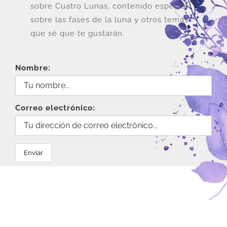
sobre Cuatro Lunas, contenido especial
sobre las fases de la luna y otros temas
que sé que te gustarán.
Nombre:
Correo electrónico: