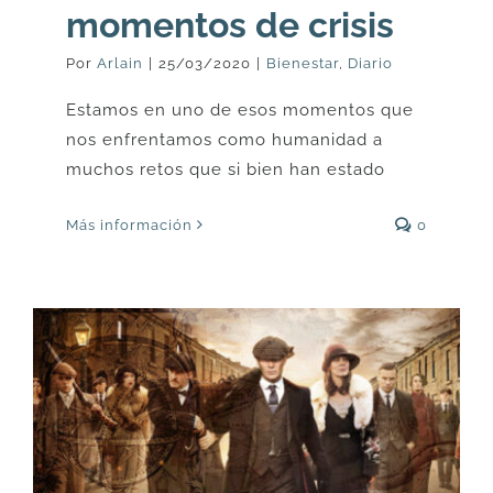
momentos de crisis
Por
Arlain
|
25/03/2020
|
Bienestar
,
Diario
Estamos en uno de esos momentos que
nos enfrentamos como humanidad a
muchos retos que si bien han estado
Más información
0