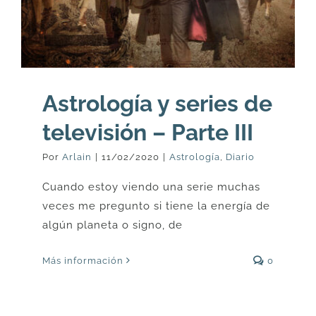
Astrología y series de
televisión – Parte III
Por
Arlain
|
11/02/2020
|
Astrología
,
Diario
Cuando estoy viendo una serie muchas
veces me pregunto si tiene la energía de
algún planeta o signo, de
Más información
0