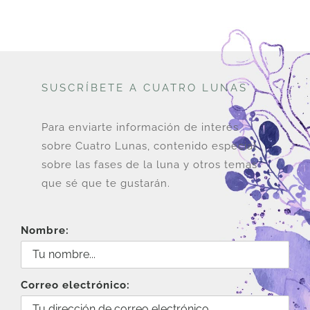
SUSCRÍBETE A CUATRO LUNAS
Para enviarte información de interés
sobre Cuatro Lunas, contenido especial
sobre las fases de la luna y otros temas
que sé que te gustarán.
Nombre:
Correo electrónico: