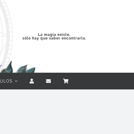
La magia existe,
sólo hay que saber encontrarla.
CULOS