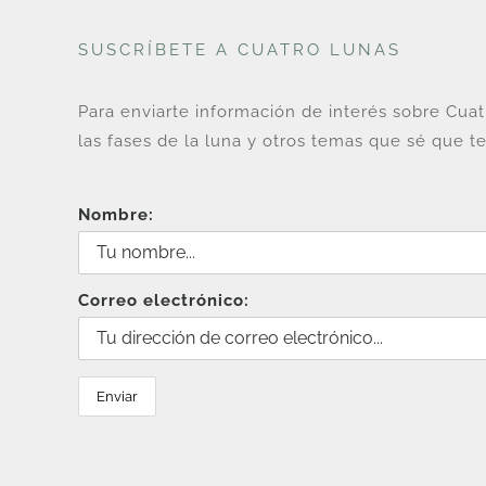
SUSCRÍBETE A CUATRO LUNAS
Para enviarte información de interés sobre Cua
las fases de la luna y otros temas que sé que te
Nombre:
Correo electrónico: