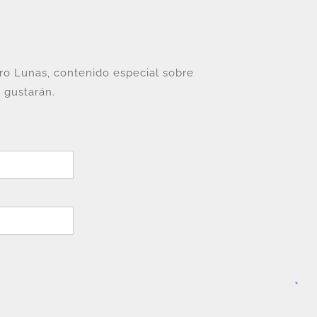
tro Lunas, contenido especial sobre
 gustarán.