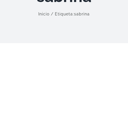
Inicio
Etiqueta:
sabrina