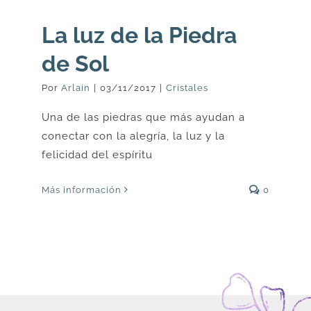
La luz de la Piedra
de Sol
Por
Arlain
|
03/11/2017
|
Cristales
Una de las piedras que más ayudan a
conectar con la alegría, la luz y la
felicidad del espíritu
Más información
0