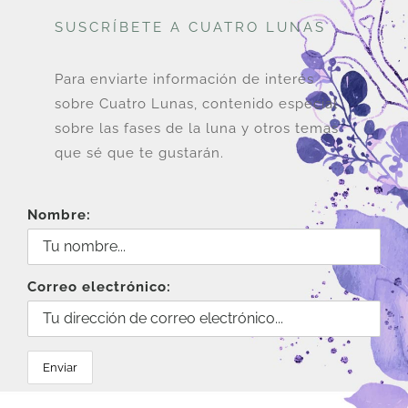
SUSCRÍBETE A CUATRO LUNAS
Para enviarte información de interés
sobre Cuatro Lunas, contenido especial
sobre las fases de la luna y otros temas
que sé que te gustarán.
Nombre:
Correo electrónico: