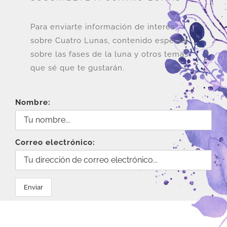
Para enviarte información de interés
sobre Cuatro Lunas, contenido especial
sobre las fases de la luna y otros temas
que sé que te gustarán.
Nombre:
Correo electrónico: