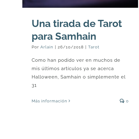
Una tirada de Tarot
para Samhain
Por
Arlain
|
26/10/2018
|
Tarot
Como han podido ver en muchos de
mis últimos artículos ya se acerca
Halloween, Samhain o simplemente el
31
Más información
0