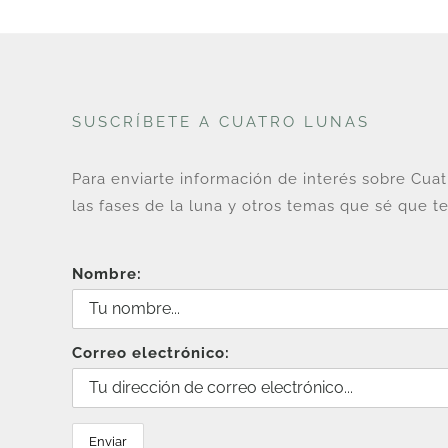
SUSCRÍBETE A CUATRO LUNAS
Para enviarte información de interés sobre Cua
las fases de la luna y otros temas que sé que te
Nombre:
Correo electrónico: