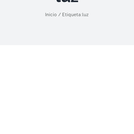
Inicio
Etiqueta:
luz