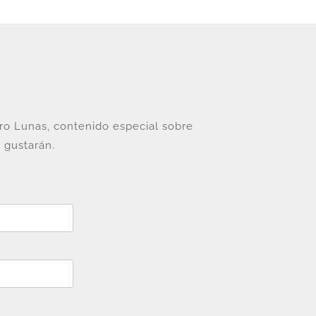
tro Lunas, contenido especial sobre
 gustarán.