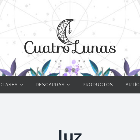
CLASES
DESCARGAS
PRODUCTOS
ARTÍ
luz