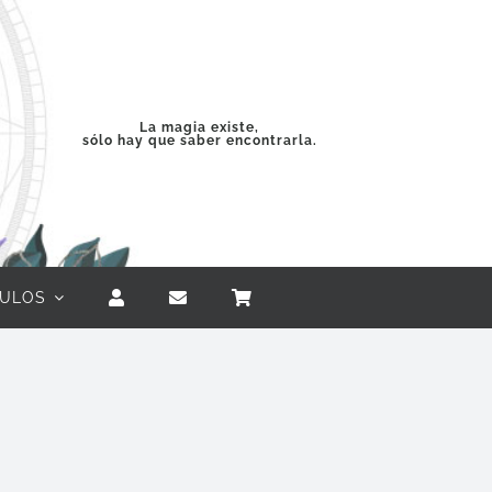
La magia existe,
sólo hay que saber encontrarla.
CULOS