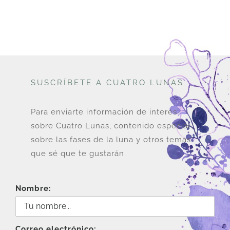
SUSCRÍBETE A CUATRO LUNAS
Para enviarte información de interés
sobre Cuatro Lunas, contenido especial
sobre las fases de la luna y otros temas
que sé que te gustarán.
Nombre:
Correo electrónico: