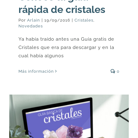
rápida de cristales
Por
Arlain
|
19/09/2016
|
Cristales
,
Novedades
Ya había traído antes una Guía gratis de
Cristales que era para descargar y en la
cual había algunos
Más información
0