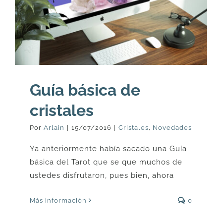
Guía básica de
cristales
Por
Arlain
|
15/07/2016
|
Cristales
,
Novedades
Ya anteriormente había sacado una Guía
básica del Tarot que se que muchos de
ustedes disfrutaron, pues bien, ahora
Más información
0