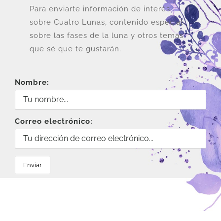
Para enviarte información de interés
sobre Cuatro Lunas, contenido especial
sobre las fases de la luna y otros temas
que sé que te gustarán.
Nombre:
Correo electrónico: