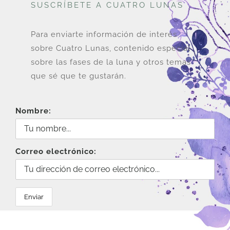
SUSCRÍBETE A CUATRO LUNAS
Para enviarte información de interés
sobre Cuatro Lunas, contenido especial
sobre las fases de la luna y otros temas
que sé que te gustarán.
Nombre:
Correo electrónico: