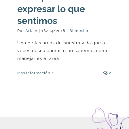
expresar lo que
sentimos
Por
Arlain
|
18/04/2018
|
Bienestar
Una de las áreas de nuestra vida que a
veces descuidamos o no sabemos cómo
manejar es el área
Más información
0