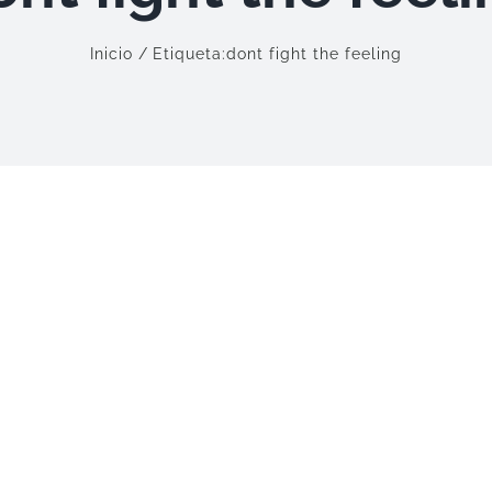
Inicio
Etiqueta:
dont fight the feeling