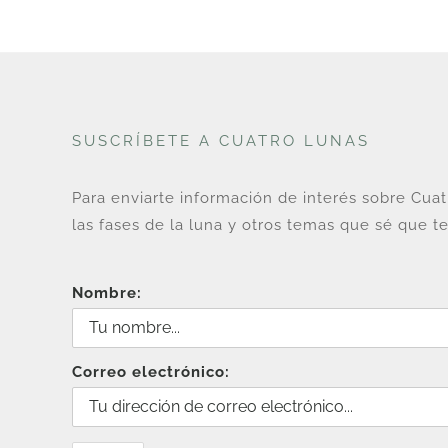
SUSCRÍBETE A CUATRO LUNAS
Para enviarte información de interés sobre Cua
las fases de la luna y otros temas que sé que te
Nombre:
Correo electrónico: