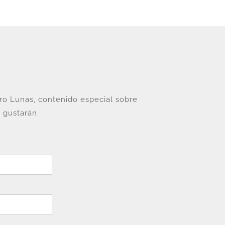
tro Lunas, contenido especial sobre
 gustarán.