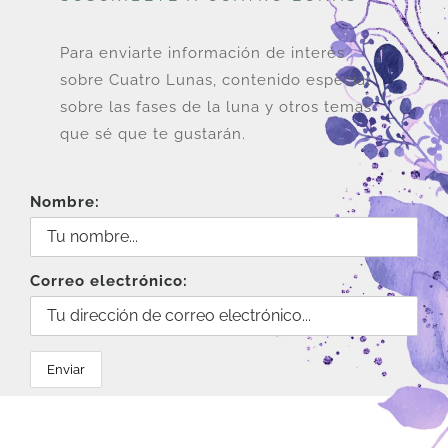
Para enviarte información de interés
sobre Cuatro Lunas, contenido especial
sobre las fases de la luna y otros temas
que sé que te gustarán.
Nombre:
Correo electrónico: