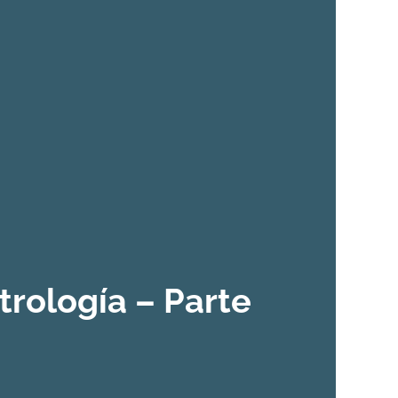
strología – Parte