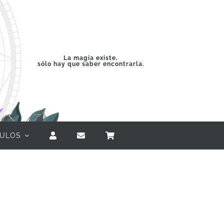
La magia existe,
sólo hay que saber encontrarla.
CULOS