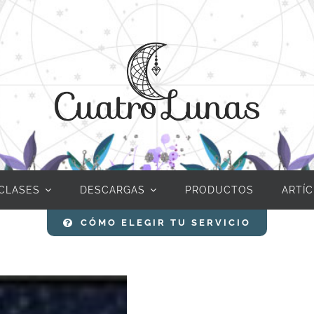
CLASES
DESCARGAS
PRODUCTOS
ARTÍ
CÓMO ELEGIR TU SERVICIO