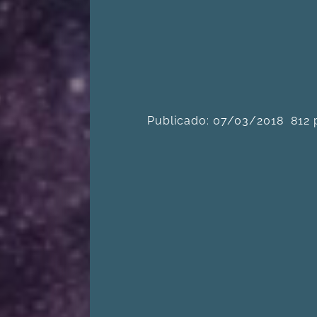
Publicado: 07/03/2018
812 