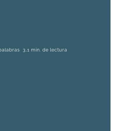
palabras
3,1 min. de lectura