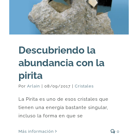
Descubriendo la
abundancia con la
pirita
Por
Arlain
|
08/09/2017
|
Cristales
La Pirita es uno de esos cristales que
tienen una energía bastante singular,
incluso la forma en que se
Más información
0