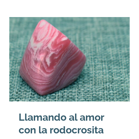
Llamando al amor
con la rodocrosita