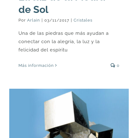
de Sol
Por
Arlain
|
03/11/2017
|
Cristales
Una de las piedras que más ayudan a
conectar con la alegría, la luz y la
felicidad del espíritu
Más información
0