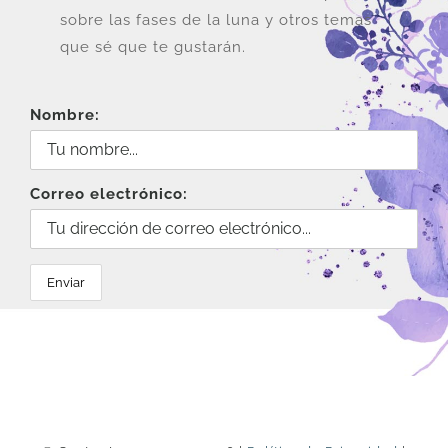
sobre las fases de la luna y otros temas
que sé que te gustarán.
Nombre:
Correo electrónico: