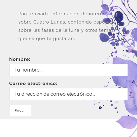
Para enviarte información de interés
sobre Cuatro Lunas, contenido especial
sobre las fases de la luna y otros temas
que sé que te gustarán.
Nombre:
Correo electrónico: