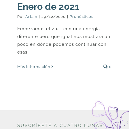
Enero de 2021
Por
Arlain
|
29/12/2020
|
Pronósticos
Empezamos el 2021 con una energía
diferente pero que igual nos mostrará un
poco en dónde podemos continuar con
esas
Más información
0
SUSCRÍBETE A CUATRO LUNAS