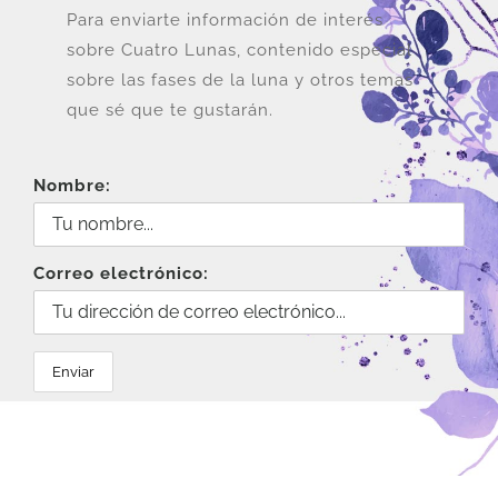
Para enviarte información de interés
sobre Cuatro Lunas, contenido especial
sobre las fases de la luna y otros temas
que sé que te gustarán.
Nombre:
Correo electrónico: