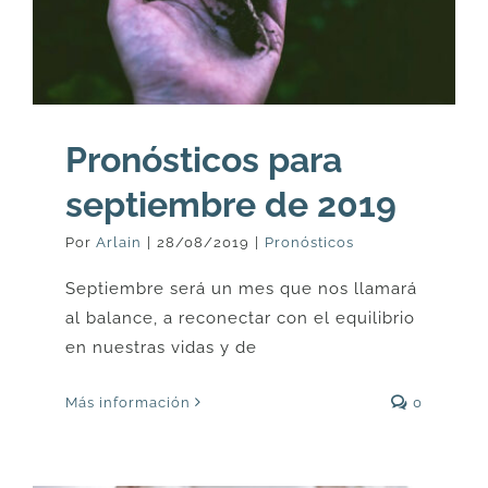
Pronósticos para
septiembre de 2019
Por
Arlain
|
28/08/2019
|
Pronósticos
Septiembre será un mes que nos llamará
al balance, a reconectar con el equilibrio
en nuestras vidas y de
Más información
0