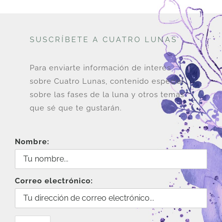
SUSCRÍBETE A CUATRO LUNAS
Para enviarte información de interés
sobre Cuatro Lunas, contenido especial
sobre las fases de la luna y otros temas
que sé que te gustarán.
Nombre:
Correo electrónico: