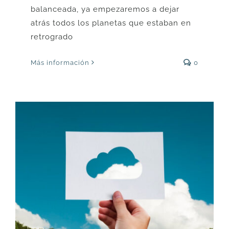
balanceada, ya empezaremos a dejar
atrás todos los planetas que estaban en
retrogrado
Más información
0