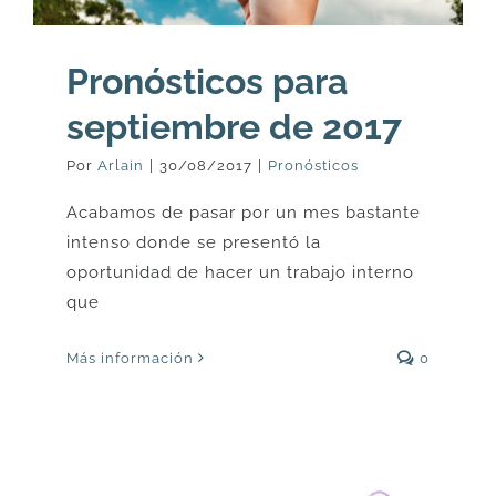
Pronósticos para
septiembre de 2017
Por
Arlain
|
30/08/2017
|
Pronósticos
Acabamos de pasar por un mes bastante
intenso donde se presentó la
oportunidad de hacer un trabajo interno
que
Más información
0