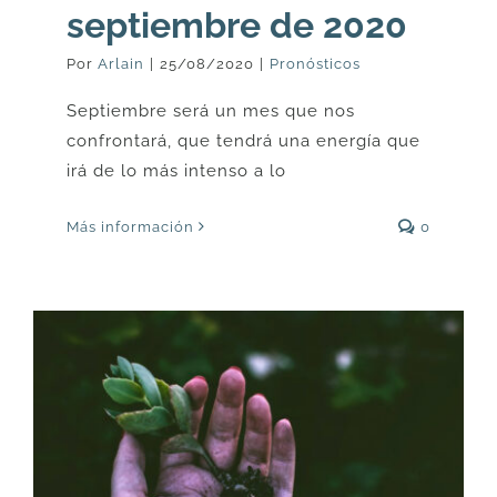
septiembre de 2020
Por
Arlain
|
25/08/2020
|
Pronósticos
Septiembre será un mes que nos
confrontará, que tendrá una energía que
irá de lo más intenso a lo
Más información
0