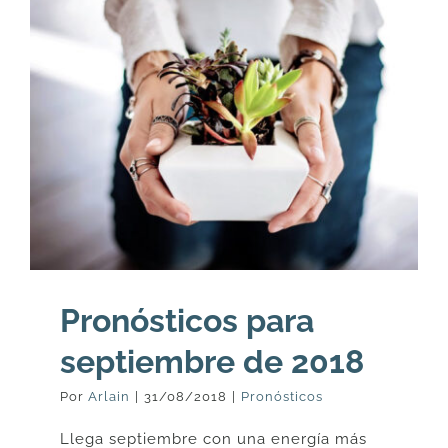
Pronósticos para
septiembre de 2018
Por
Arlain
|
31/08/2018
|
Pronósticos
Llega septiembre con una energía más