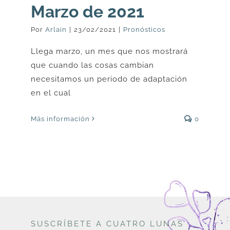
Marzo de 2021
Por
Arlain
|
23/02/2021
|
Pronósticos
Llega marzo, un mes que nos mostrará
que cuando las cosas cambian
necesitamos un periodo de adaptación
en el cual
Más información
0
SUSCRÍBETE A CUATRO LUNAS