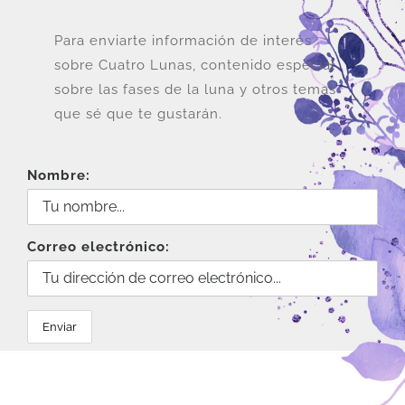
Para enviarte información de interés
sobre Cuatro Lunas, contenido especial
sobre las fases de la luna y otros temas
que sé que te gustarán.
Nombre:
Correo electrónico: