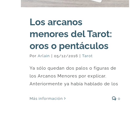
Los arcanos
menores del Tarot:
oros o pentáculos
Por
Arlain
|
05/12/2016
|
Tarot
Ya sólo quedan dos palos o figuras de
los Arcanos Menores por explicar.
Anteriormente ya había hablado de los
Más información
0