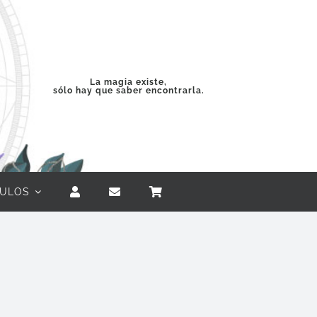
La magia existe,
sólo hay que saber encontrarla.
CULOS