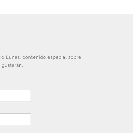
tro Lunas, contenido especial sobre
 gustarán.