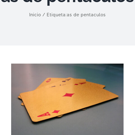
Inicio
Etiqueta:
as de pentaculos