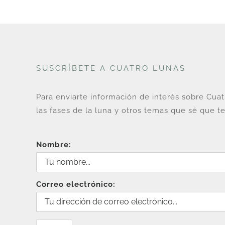
SUSCRÍBETE A CUATRO LUNAS
Para enviarte información de interés sobre Cua
las fases de la luna y otros temas que sé que te
Nombre:
Correo electrónico: