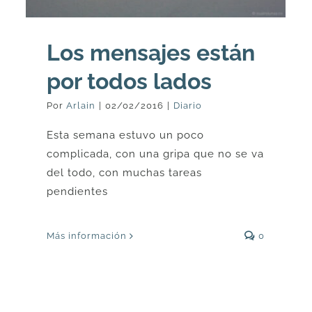
Los mensajes están
por todos lados
Por
Arlain
|
02/02/2016
|
Diario
Esta semana estuvo un poco
complicada, con una gripa que no se va
del todo, con muchas tareas
pendientes
Más información
0