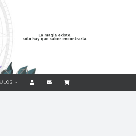
La magia existe,
sólo hay que saber encontrarla.
CULOS