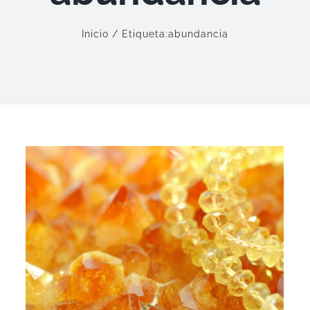
Inicio
Etiqueta:
abundancia