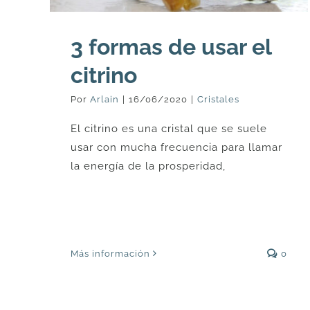
3 formas de usar el
citrino
Por
Arlain
|
16/06/2020
|
Cristales
El citrino es una cristal que se suele
usar con mucha frecuencia para llamar
la energía de la prosperidad,
Más información
0