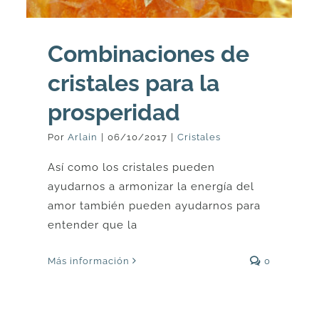
Combinaciones de
cristales para la
prosperidad
Por
Arlain
|
06/10/2017
|
Cristales
Así como los cristales pueden
ayudarnos a armonizar la energía del
amor también pueden ayudarnos para
entender que la
Más información
0