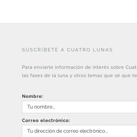
SUSCRÍBETE A CUATRO LUNAS
Para enviarte información de interés sobre Cua
las fases de la luna y otros temas que sé que te
Nombre:
Correo electrónico: