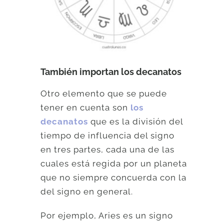
También importan los decanatos
Otro elemento que se puede
tener en cuenta son
los
decanatos
que es la división del
tiempo de influencia del signo
en tres partes, cada una de las
cuales está regida por un planeta
que no siempre concuerda con la
del signo en general.
Por ejemplo, Aries es un signo