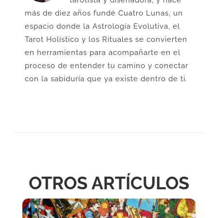
tarotista y diseñadora, y hace
más de diez años fundé Cuatro Lunas, un
espacio donde la Astrología Evolutiva, el
Tarot Holístico y los Rituales se convierten
en herramientas para acompañarte en el
proceso de entender tu camino y conectar
con la sabiduría que ya existe dentro de ti.
OTROS ARTÍCULOS