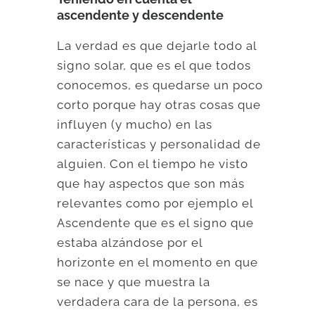
ascendente y descendente
La verdad es que dejarle todo al
signo solar, que es el que todos
conocemos, es quedarse un poco
corto porque hay otras cosas que
influyen (y mucho) en las
características y personalidad de
alguien. Con el tiempo he visto
que hay aspectos que son más
relevantes como por ejemplo el
Ascendente que es el signo que
estaba alzándose por el
horizonte en el momento en que
se nace y que muestra la
verdadera cara de la persona, es