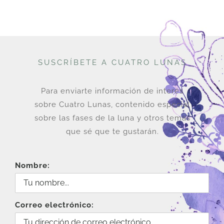
SUSCRÍBETE A CUATRO LUNAS
Para enviarte información de interés
sobre Cuatro Lunas, contenido especial
sobre las fases de la luna y otros temas
que sé que te gustarán.
Nombre:
Correo electrónico: