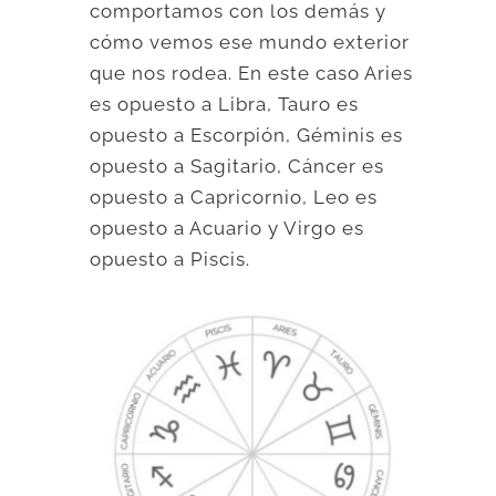
comportamos con los demás y
cómo vemos ese mundo exterior
que nos rodea. En este caso Aries
es opuesto a Libra, Tauro es
opuesto a Escorpión, Géminis es
opuesto a Sagitario, Cáncer es
opuesto a Capricornio, Leo es
opuesto a Acuario y Virgo es
opuesto a Piscis.