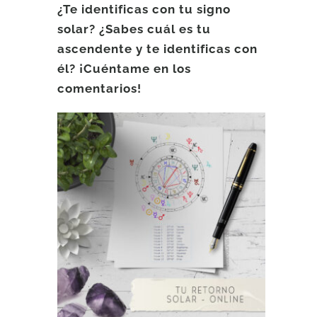
¿Te identificas con tu signo
solar? ¿Sabes cuál es tu
ascendente y te identificas con
él? ¡Cuéntame en los
comentarios!