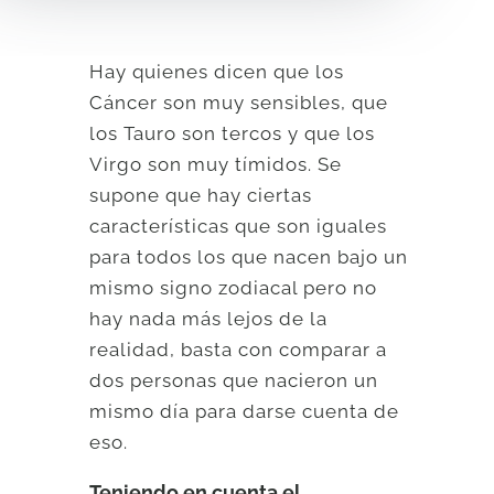
Hay quienes dicen que los
Cáncer son muy sensibles, que
los Tauro son tercos y que los
Virgo son muy tímidos. Se
supone que hay ciertas
características que son iguales
para todos los que nacen bajo un
mismo signo zodiacal pero no
hay nada más lejos de la
realidad, basta con comparar a
dos personas que nacieron un
mismo día para darse cuenta de
eso.
Teniendo en cuenta el