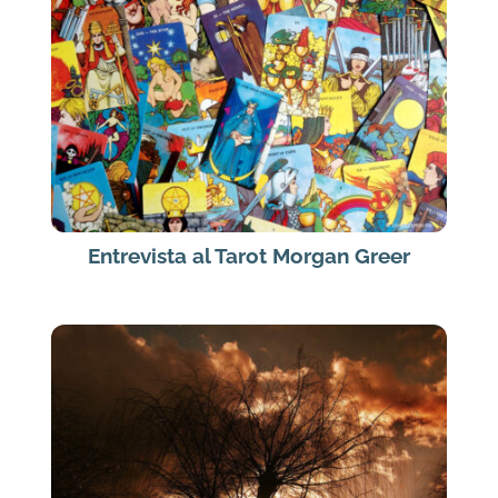
Entrevista al Tarot Morgan Greer