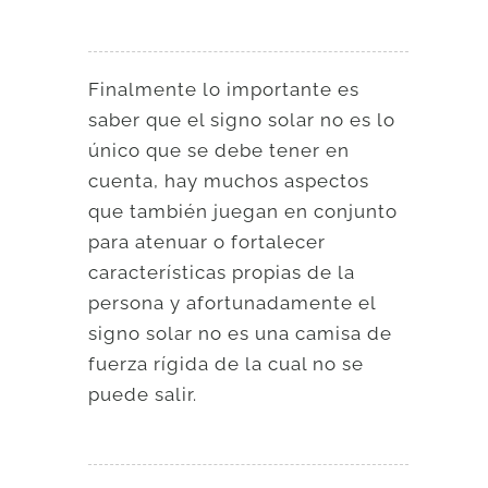
Finalmente lo importante es
saber que el signo solar no es lo
único que se debe tener en
cuenta, hay muchos aspectos
que también juegan en conjunto
para atenuar o fortalecer
características propias de la
persona y afortunadamente el
signo solar no es una camisa de
fuerza rígida de la cual no se
puede salir.