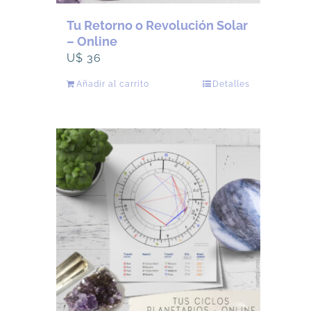
Tu Retorno o Revolución Solar
– Online
U$
36
Añadir al carrito
Detalles