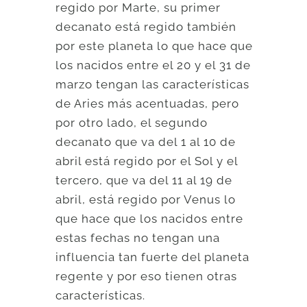
regido por Marte, su primer
decanato está regido también
por este planeta lo que hace que
los nacidos entre el 20 y el 31 de
marzo tengan las características
de Aries más acentuadas, pero
por otro lado, el segundo
decanato que va del 1 al 10 de
abril está regido por el Sol y el
tercero, que va del 11 al 19 de
abril, está regido por Venus lo
que hace que los nacidos entre
estas fechas no tengan una
influencia tan fuerte del planeta
regente y por eso tienen otras
características.