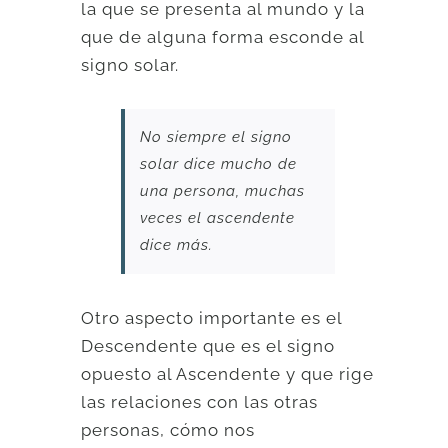
la que se presenta al mundo y la
que de alguna forma esconde al
signo solar.
No siempre el signo
solar dice mucho de
una persona, muchas
veces el ascendente
dice más.
Otro aspecto importante es el
Descendente que es el signo
opuesto al Ascendente y que rige
las relaciones con las otras
personas, cómo nos