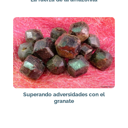
Superando adversidades con el
granate