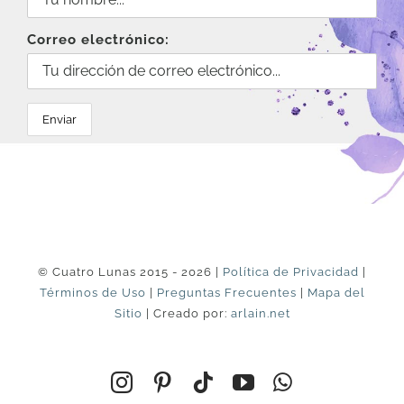
Correo electrónico:
© Cuatro Lunas 2015 - 2026 |
Política de Privacidad
|
Términos de Uso
|
Preguntas Frecuentes
|
Mapa del
Sitio
| Creado por:
arlain.net