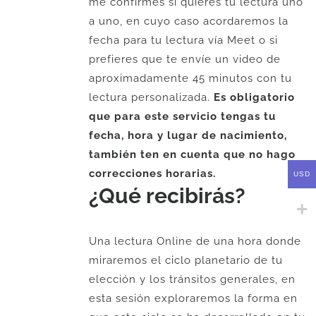
me confirmes si quieres tu lectura uno
a uno, en cuyo caso acordaremos la
fecha para tu lectura vía Meet o si
prefieres que te envíe un video de
aproximadamente 45 minutos con tu
lectura personalizada.
Es obligatorio
que para este servicio tengas tu
fecha, hora y lugar de nacimiento,
también ten en cuenta que no hago
correcciones horarias.
USD
¿Qué recibirás?
Una lectura Online de una hora donde
miraremos el ciclo planetario de tu
elección y los tránsitos generales, en
esta sesión exploraremos la forma en