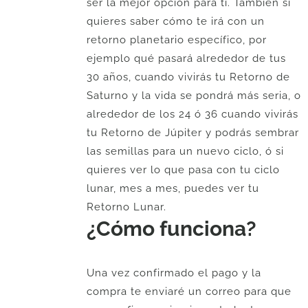
ser la mejor opción para ti. También si
quieres saber cómo te irá con un
retorno planetario específico, por
ejemplo qué pasará alrededor de tus
30 años, cuando vivirás tu Retorno de
Saturno y la vida se pondrá más seria, o
alrededor de los 24 ó 36 cuando vivirás
tu Retorno de Júpiter y podrás sembrar
las semillas para un nuevo ciclo, ó si
quieres ver lo que pasa con tu ciclo
lunar, mes a mes, puedes ver tu
Retorno Lunar.
¿Cómo funciona?
Una vez confirmado el pago y la
compra te enviaré un correo para que