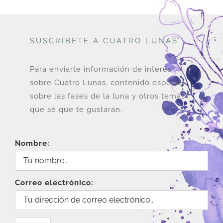
SUSCRÍBETE A CUATRO LUNAS
Para enviarte información de interés
sobre Cuatro Lunas, contenido especial
sobre las fases de la luna y otros temas
que sé que te gustarán.
Nombre:
Correo electrónico: