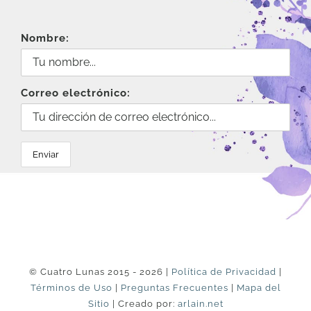
Nombre:
Correo electrónico:
© Cuatro Lunas 2015 - 2026 |
Política de Privacidad
|
Términos de Uso
|
Preguntas Frecuentes
|
Mapa del
Sitio
| Creado por:
arlain.net