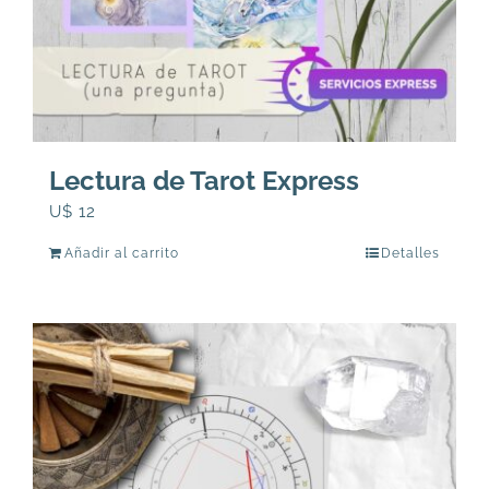
Lectura de Tarot Express
U$
12
Añadir al carrito
Detalles