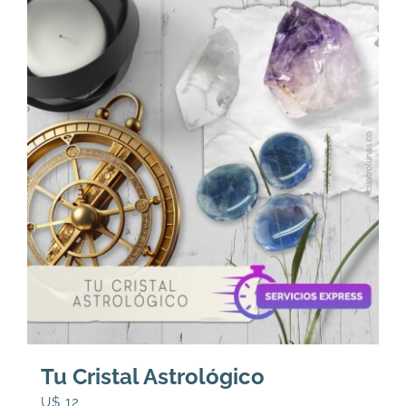
Tu Cristal Astrológico
U$
12