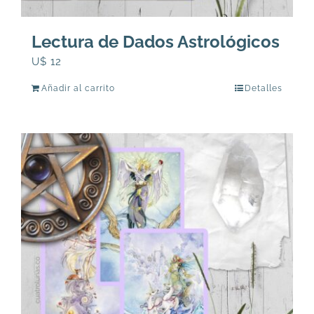
Lectura de Dados Astrológicos
U$
12
Añadir al carrito
Detalles