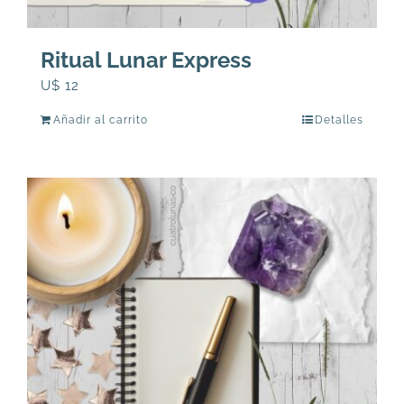
Ritual Lunar Express
U$
12
Añadir al carrito
Detalles