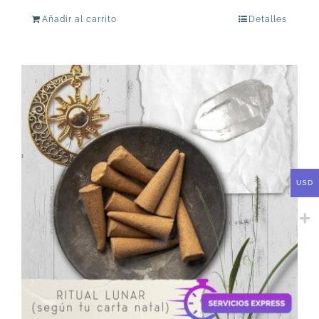
Añadir al carrito
Detalles
USD