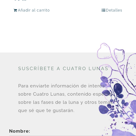
Añadir al carrito
Detalles
SUSCRÍBETE A CUATRO LUNAS
Para enviarte información de interés
sobre Cuatro Lunas, contenido especial
sobre las fases de la luna y otros temas
que sé que te gustarán.
Nombre: