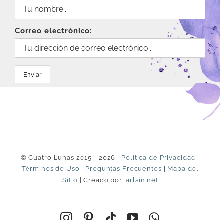
Correo electrónico:
© Cuatro Lunas 2015 - 2026 |
Política de Privacidad
|
Términos de Uso
|
Preguntas Frecuentes
|
Mapa del
Sitio
| Creado por:
arlain.net