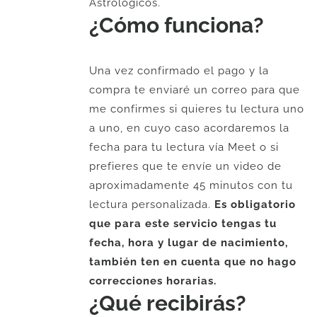
Astrológicos.
¿Cómo funciona?
Una vez confirmado el pago y la
compra te enviaré un correo para que
me confirmes si quieres tu lectura uno
a uno, en cuyo caso acordaremos la
fecha para tu lectura vía Meet o si
prefieres que te envíe un video de
aproximadamente 45 minutos con tu
lectura personalizada.
Es obligatorio
que para este servicio tengas tu
fecha, hora y lugar de nacimiento,
también ten en cuenta que no hago
correcciones horarias.
¿Qué recibirás?