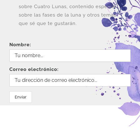
sobre Cuatro Lunas, contenido especial
sobre las fases de la luna y otros temas
que sé que te gustarán.
Nombre:
Correo electrónico: