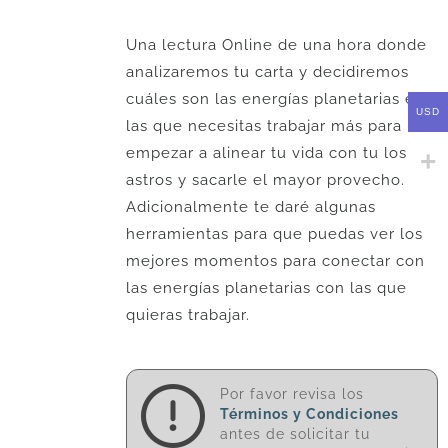
Una lectura Online de una hora donde
analizaremos tu carta y decidiremos
cuáles son las energías planetarias en
USD
las que necesitas trabajar más para
empezar a alinear tu vida con tu los
astros y sacarle el mayor provecho.
Adicionalmente te daré algunas
herramientas para que puedas ver los
mejores momentos para conectar con
las energías planetarias con las que
quieras trabajar.
Por favor revisa los
Términos y Condiciones
antes de solicitar tu