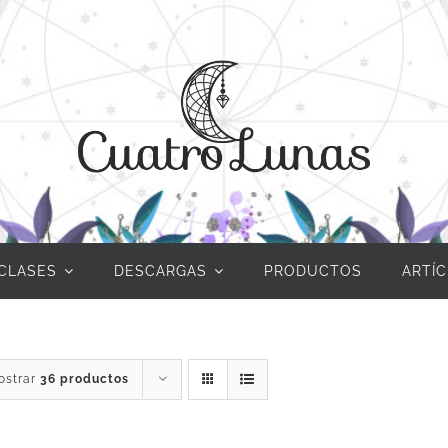
CLASES
DESCARGAS
PRODUCTOS
ARTÍ
ostrar
36 productos