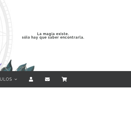
La magia existe,
sólo hay que saber encontrarla.
CULOS