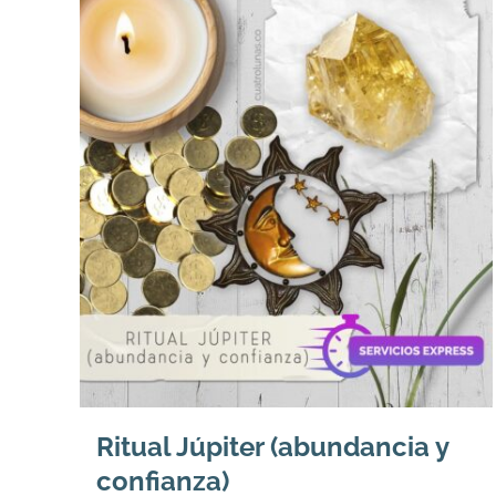
Ritual Júpiter (abundancia y
confianza)