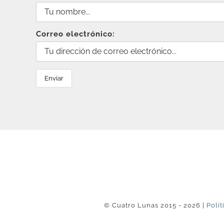
Correo electrónico:
© Cuatro Lunas 2015 - 2026 |
Polít