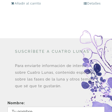
Añadir al carrito
Detalles
SUSCRÍBETE A CUATRO LUNAS
Para enviarte información de interés
sobre Cuatro Lunas, contenido especial
sobre las fases de la luna y otros temas
que sé que te gustarán.
Nombre: