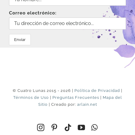
Correo electrónico:
© Cuatro Lunas 2015 - 2026 |
Política de Privacidad
|
Términos de Uso
|
Preguntas Frecuentes
|
Mapa del
Sitio
| Creado por:
arlain.net