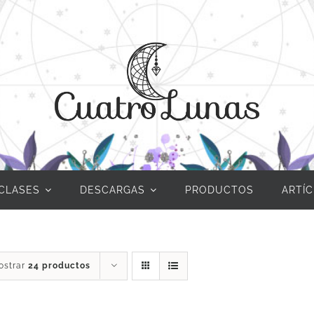
CLASES
DESCARGAS
PRODUCTOS
ARTÍ
ostrar
24 productos