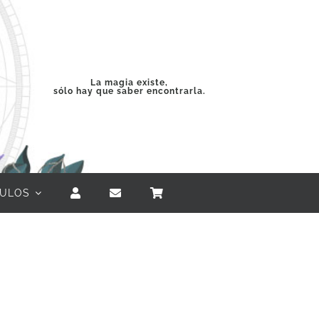
La magia existe,
sólo hay que saber encontrarla.
CULOS