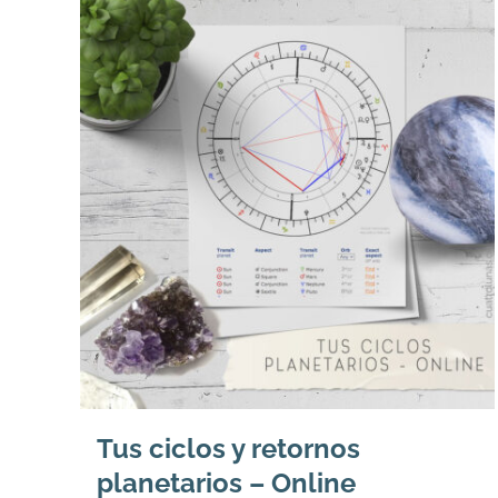
Tus ciclos y retornos
planetarios – Online