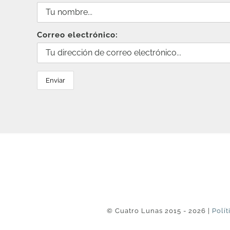
Correo electrónico:
© Cuatro Lunas 2015 - 2026 |
Polít