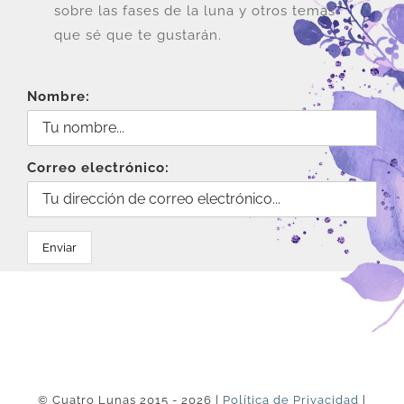
sobre las fases de la luna y otros temas
que sé que te gustarán.
Nombre:
Correo electrónico:
© Cuatro Lunas 2015 - 2026 |
Política de Privacidad
|