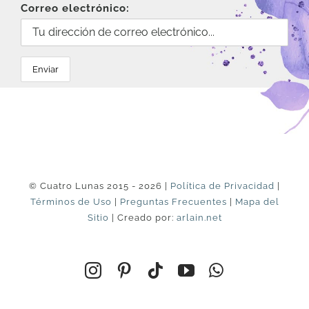
Correo electrónico:
© Cuatro Lunas 2015 - 2026 |
Política de Privacidad
|
Términos de Uso
|
Preguntas Frecuentes
|
Mapa del
Sitio
| Creado por:
arlain.net