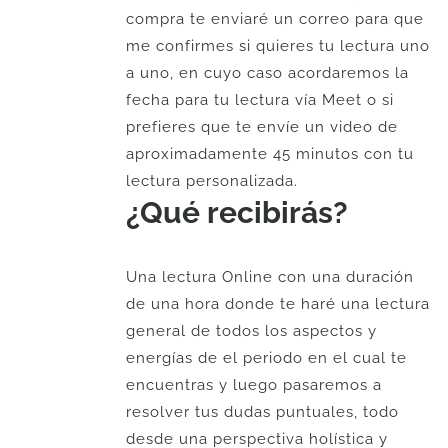
compra te enviaré un correo para que
me confirmes si quieres tu lectura uno
a uno, en cuyo caso acordaremos la
fecha para tu lectura vía Meet o si
prefieres que te envíe un video de
aproximadamente 45 minutos con tu
lectura personalizada.
¿Qué recibirás?
Una lectura Online con una duración
de una hora donde te haré una lectura
general de todos los aspectos y
energías de el periodo en el cual te
encuentras y luego pasaremos a
resolver tus dudas puntuales, todo
desde una perspectiva holística y