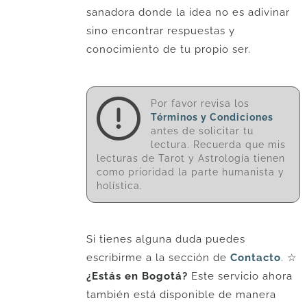
sanadora donde la idea no es adivinar
sino encontrar respuestas y
conocimiento de tu propio ser.
Por favor revisa los
Términos y Condiciones
antes de solicitar tu
lectura. Recuerda que mis
lecturas de Tarot y Astrología tienen
como prioridad la parte humanista y
holística.
Si tienes alguna duda puedes
escribirme a la sección de
Contacto
. ☆
¿Estás en Bogotá?
Este servicio ahora
también está disponible de manera