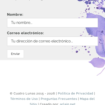
Nombre:
Correo electrónico:
© Cuatro Lunas 2015 - 2026 |
Política de Privacidad
|
Términos de Uso
|
Preguntas Frecuentes
|
Mapa del
Sitio
| Creado por:
arlain.net