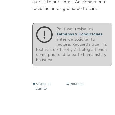
que se te presentan. Adicionalmente
recibirás un diagrama de tu carta.
Por favor revisa los
Términos y Condiciones
antes de solicitar tu
lectura. Recuerda que mis
lecturas de Tarot y Astrología tienen
como prioridad la parte humanista y
holística.
Añadir al
Detalles
carrito