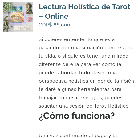
Lectura Holística de Tarot
– Online
COP$
88,000
Si quieres entender lo que está
pasando con una situación concreta de
tu vida, o si quieres tener una mirada
diferente de ella para ver cómo la
puedes abordar, todo desde una
perspectiva holística en donde también
te daré algunas herramientas para
trabajar con esas energías, puedes
solicitar una sesión de Tarot Holístico.
¿Cómo funciona?
Una vez confirmado el pago y la