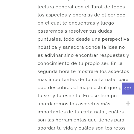
lectura general con el Tarot de todos
los aspectos y energías de el periodo
en el cual te encuentras y luego
pasaremos a resolver tus dudas
puntuales, todo desde una perspectiva
holística y sanadora donde la idea no
es adivinar sino encontrar respuestas y
conocimiento de tu propio ser. En la
segunda hora te mostraré los aspectos
más importantes de tu carta natal para
que descubras el mapa astral que guía
COP
tu ser y tu espíritu. En ese tiempo
abordaremos los aspectos más
importantes de tu carta natal, cuáles
son las herramientas que tienes para
abordar tu vida y cuáles son los retos