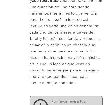
¿Qué recibirás?
Una lectura Online con
una duración de una hora donde
miraremos mes a mes lo que vendrá
para ti en el 2026, la idea de esta
lectura es darte una visión general de
cada uno de los meses a través del
Tarot y los oráculos donde veremos la
situación y después un consejo que
puedes aplicar para la misma. Todo
esto se hará desde una visión holística
en la cual la idea es que veas en
conjunto las energías para el próximo
año y lo que puedes hacer para
conectar mejor con ellas.
Por favor revisa los