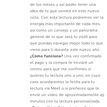
de los meses y así poder tener una
idea de lo que vendrá en este nuevo
ciclo. Con esta lectura podremos ver la
energía más importante de cada mes,
así como un consejo y un panorama
general de lo que será tu 2026 para
que puedas navegar mejor todo lo que
viene para ti durante este nuevo año.
¿Cómo funciona?
Una vez confirmado
el pago y la compra te enviaré un
correo para que me confirmes si
quieres tu lectura uno a uno, en cuyo
caso acordaremos la fecha para tu
lectura vía Meet o si prefieres que te
envíe un video de aproximadamente 45
minutos con tu lectura personalizada.