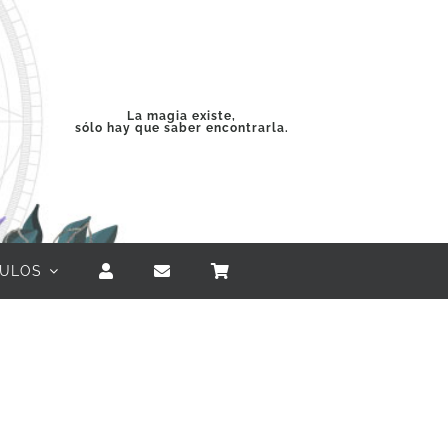
La magia existe,
sólo hay que saber encontrarla.
CULOS