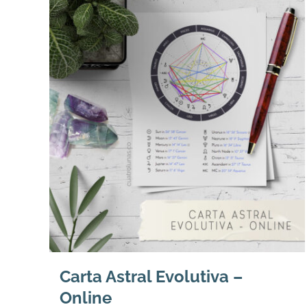
Carta Astral Evolutiva –
Online