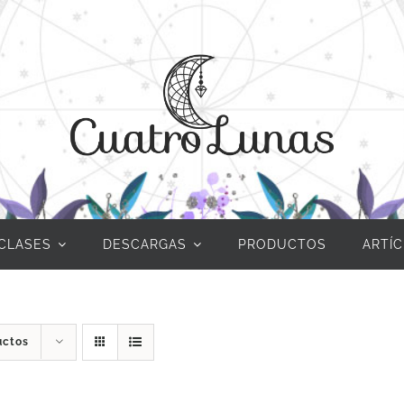
CLASES
DESCARGAS
PRODUCTOS
ARTÍ
uctos