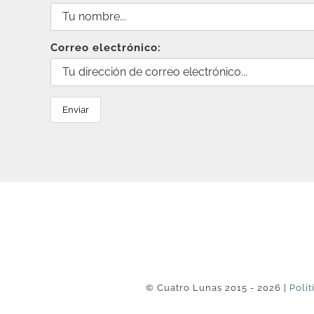
Correo electrónico:
© Cuatro Lunas 2015 - 2026 |
Polít