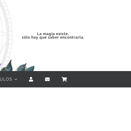
La magia existe,
sólo hay que saber encontrarla.
CULOS