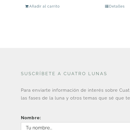
Añadir al carrito
Detalles
SUSCRÍBETE A CUATRO LUNAS
Para enviarte información de interés sobre Cua
las fases de la luna y otros temas que sé que te
Nombre: