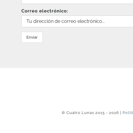
Correo electrónico:
© Cuatro Lunas 2015 - 2026 |
Polít