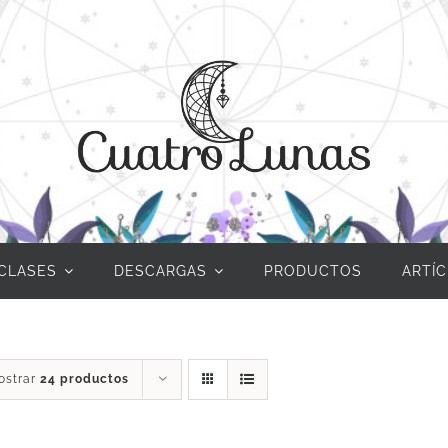
CLASES
DESCARGAS
PRODUCTOS
ARTÍ
ostrar
24 productos