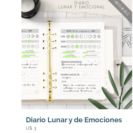
Diario Lunar y de Emociones
U$
3