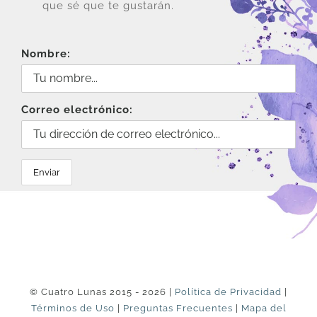
que sé que te gustarán.
Nombre:
Correo electrónico:
© Cuatro Lunas 2015 - 2026 |
Política de Privacidad
|
Términos de Uso
|
Preguntas Frecuentes
|
Mapa del